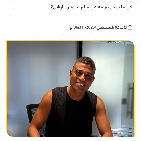
كل ما تريد معرفته عن فيلم شمس الزناتي2
الأحد 02/أغسطس/2026 - 06:34 م