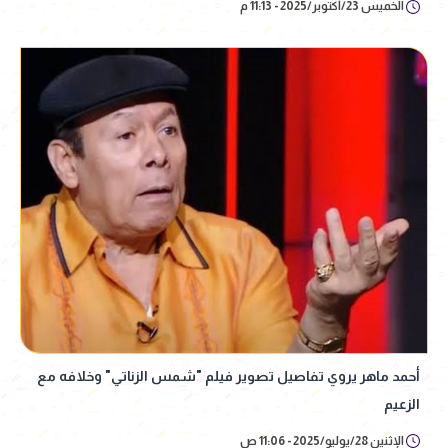
الخميس 23/أكتوبر/2025 - 11:13 م
أحمد ماهر يروي تفاصيل تصوير فيلم "شمس الزناتي" وخلافه مع
الزعيم
الإثنين 28/يوليو/2025 - 11:06 ص