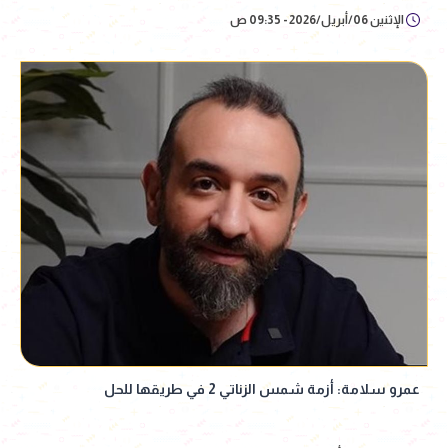
الإثنين 06/أبريل/2026 - 09:35 ص
عمرو سلامة: أزمة شمس الزناتي 2 في طريقها للحل