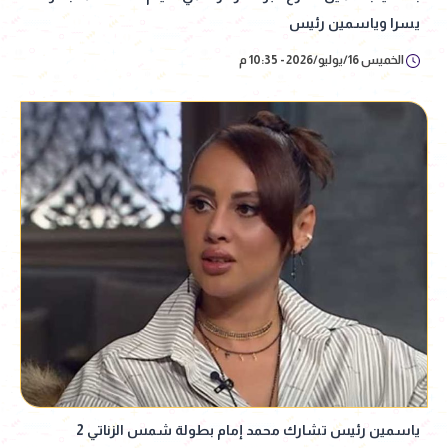
يسرا وياسمين رئيس
الخميس 16/يوليو/2026 - 10:35 م
ياسمين رئيس تشارك محمد إمام بطولة شمس الزناتي 2