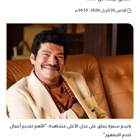
الإثنين 20/أبريل/2026 - 06:55 م
باسم سمرة يعلق على جدل الأعلى مشاهدة: "الأهم تقديم أعمال
تخدم الجمهور"