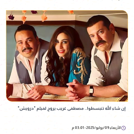
إن شاء الله تنبسطوا.. مصطفى غريب يروج لفيلم "درويش"
الأربعاء 09/يوليو/2025 - 03:01 م