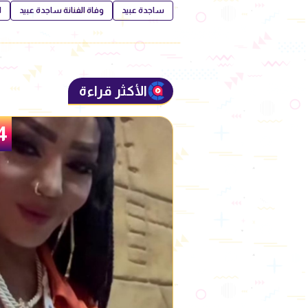
ساجدة عبيد
وفاة الفنانة ساجدة عبيد
ا
الأكثر قراءة
5
4