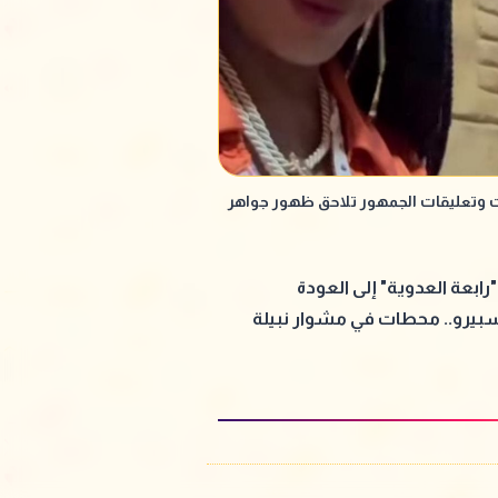
ت وتعليقات الجمهور تلاحق ظهور جواهر
رابعة العدوية" إلى العودة
بيرو.. محطات في مشوار نبيلة