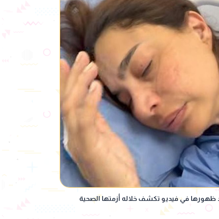
 ظهورها في فيديو تكشف خلاله أزمتها الصحية