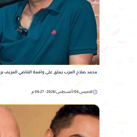
محمد صلاح العزب يعلق على واقعة القاضي المزيف بر
الخميس 06/أغسطس/2026 - 06:27 م