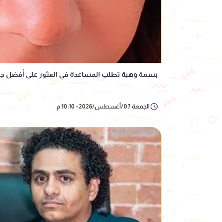
بسمة وهبة تطلب المساعدة في العثور على أفضل جر
الجمعة 07/أغسطس/2026 - 10:10 م