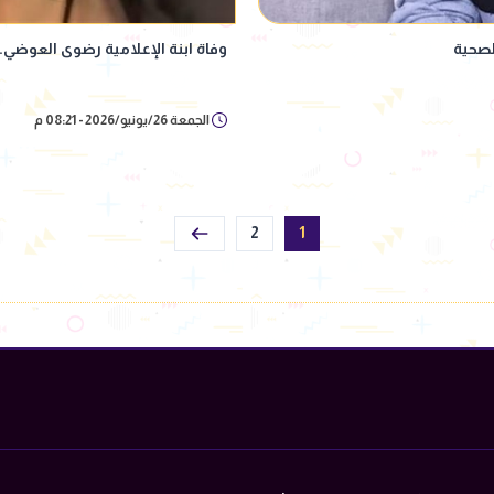
لصحية
وفاة ابنة الإعلامية رضوى العوضي.. 
الجمعة 26/يونيو/2026 - 08:21 م
2
1