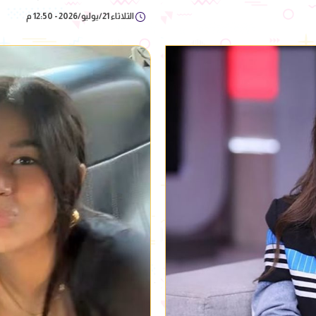
الثلاثاء 21/يوليو/2026 - 12:50 م