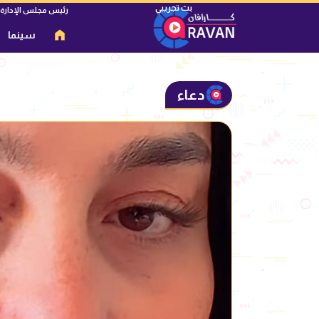
رئيس مجلس الإدارة
سينما
دعاء