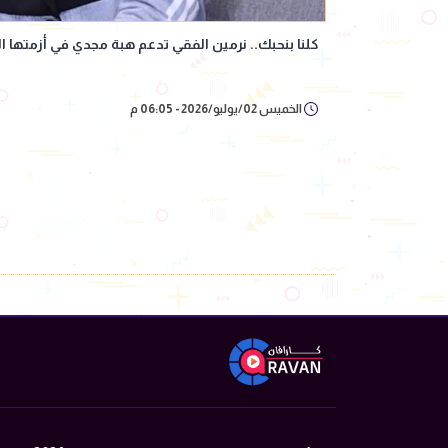
كلنا بنحبك.. نرمين الفقي تدعم هبة مجدي في أزمتها ا
الخميس 02/يوليو/2026 - 06:05 م