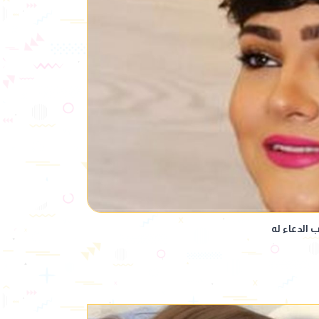
 الدعاء له