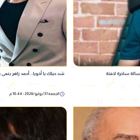
سالة ساخرة لافتة
شد حيلك يا أخويا.. أحمد زاهر ينعى 
الجمعة 31/يوليو/2026 - 10:44 م