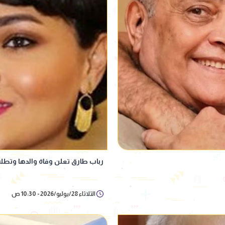
رباب طارق تعلن وفاة والدها وتطلب
الثلاثاء 28/يوليو/2026 - 10:30 ص