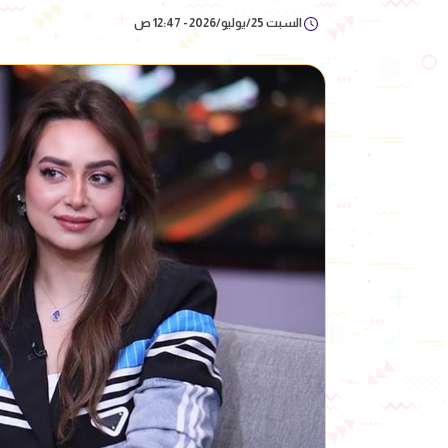
السبت 25/يوليو/2026 - 12:47 ص