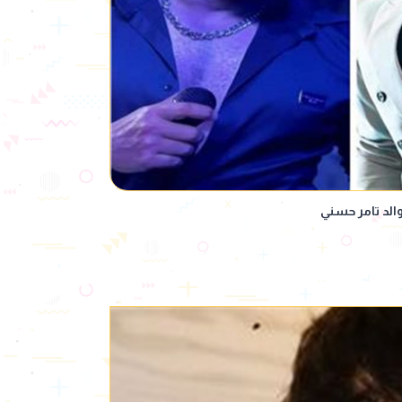
والد تامر حسني