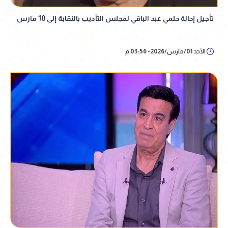
تأجيل إحالة حلمي عبد الباقي لمجلس التأديب بالنقابة إلى 10 مارس
الأحد 01/مارس/2026 - 03:56 م