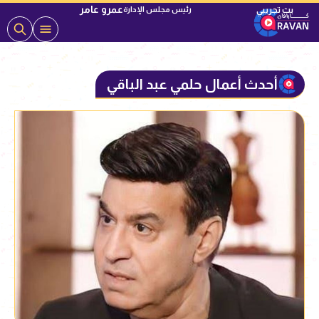
عمرو عامر
رئيس مجلس الإدارة
أحدث أعمال حلمي عبد الباقي