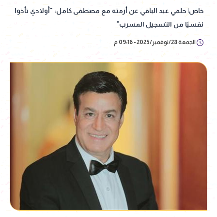
خاص| حلمي عبد الباقي عن أزمته مع مصطفى كامل: "أولادي تأذوا
نفسيًا من التسجيل المسرب"
الجمعة 28/نوفمبر/2025 - 09:16 م