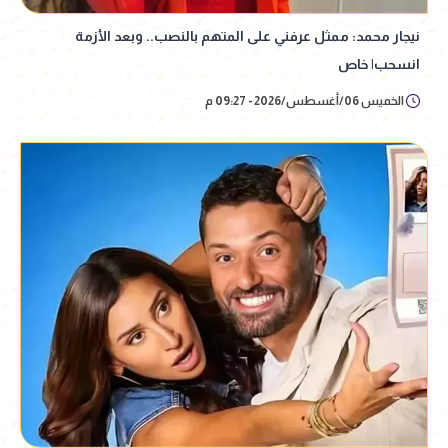
نيجار محمد: ممثل عرفني على المتهم بالنصب.. وبعد الأزمة
انسحب| خاص
الخميس 06/أغسطس/2026 - 09:27 م