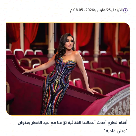
الأربعاء 25/مارس/2026 - 08:05 م
أنغام تطرح أحدث أعمالها الغنائية تزامنا مع عيد الفطر بعنوان
"مش قادرة"