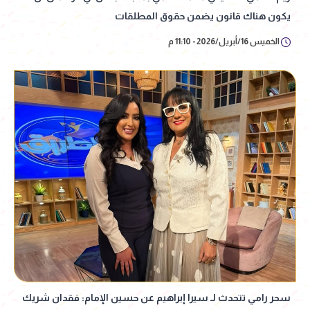
يكون هناك قانون يضمن حقوق المطلقات
الخميس 16/أبريل/2026 - 11:10 م
سحر رامي تتحدث لـ سيرا إبراهيم عن حسين الإمام: فقدان شريك