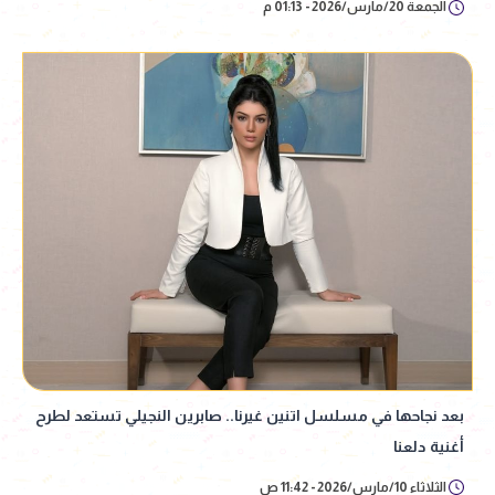
الجمعة 20/مارس/2026 - 01:13 م
بعد نجاحها في مسلسل اتنين غيرنا.. صابرين النجيلي تستعد لطرح
أغنية دلعنا
الثلاثاء 10/مارس/2026 - 11:42 ص