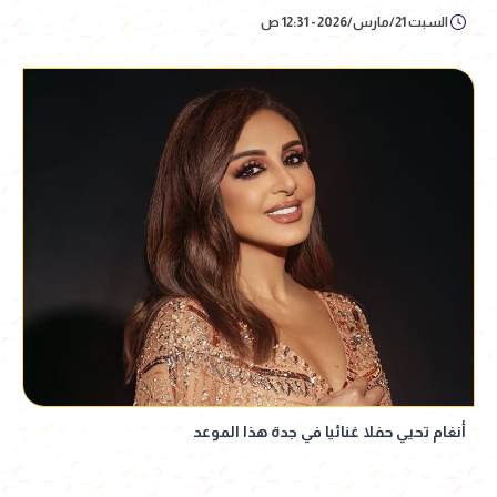
السبت 21/مارس/2026 - 12:31 ص
أنغام تحيي حفلا غنائيا في جدة هذا الموعد