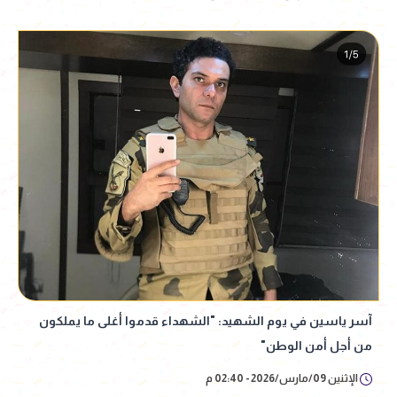
آسر ياسين في يوم الشهيد: "الشهداء قدموا أغلى ما يملكون
من أجل أمن الوطن"
الإثنين 09/مارس/2026 - 02:40 م