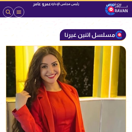
عمرو عامر
رئيس مجلس الإدارة
مسلسل اتنين غيرنا