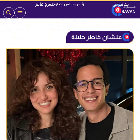
عمرو عامر
رئيس مجلس الإدارة
علشان خاطر جليلة