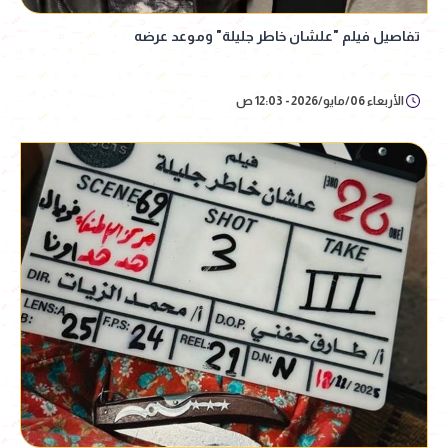
تفاصيل فيلم "علشان خاطر جليلة" وموعد عرضه
الأربعاء 06/مايو/2026 - 12:03 ص