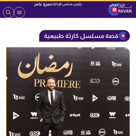
عمرو عامر
رئيس مجلس الإدارة
قصة مسلسل كارثة طبيعية