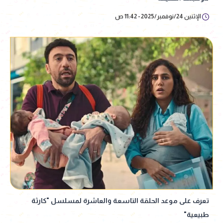
الإثنين 24/نوفمبر/2025 - 11:42 ص
تعرف على موعد الحلقة التاسعة والعاشرة لمسلسل "كارثة
طبيعية"