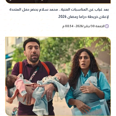
بعد غياب عن المناسبات الفنية.. محمد سلام يحضر حفل المتحدة
لإعلان خريطة دراما رمضان 2026
الجمعة 30/يناير/2026 - 08:54 م