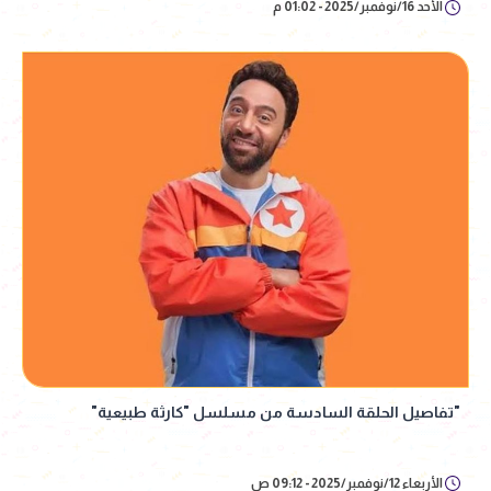
الأحد 16/نوفمبر/2025 - 01:02 م
"تفاصيل الحلقة السادسة من مسلسل "كارثة طبيعية"
الأربعاء 12/نوفمبر/2025 - 09:12 ص