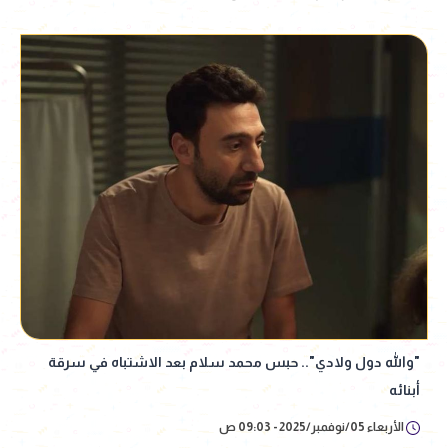
"والله دول ولادي".. حبس محمد سلام بعد الاشتباه في سرقة
أبنائه
الأربعاء 05/نوفمبر/2025 - 09:03 ص