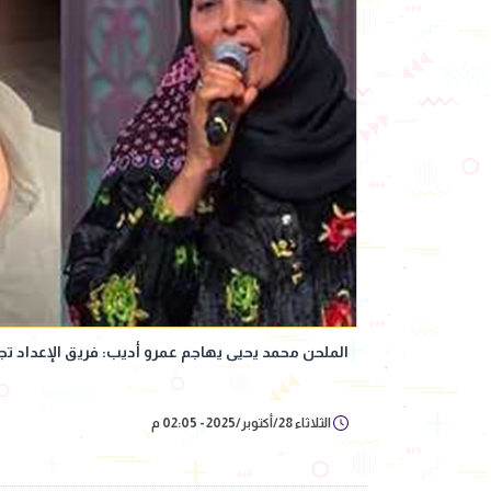
الملحن محمد يحيى يهاجم عمرو أديب: فريق الإعداد 
الثلاثاء 28/أكتوبر/2025 - 02:05 م