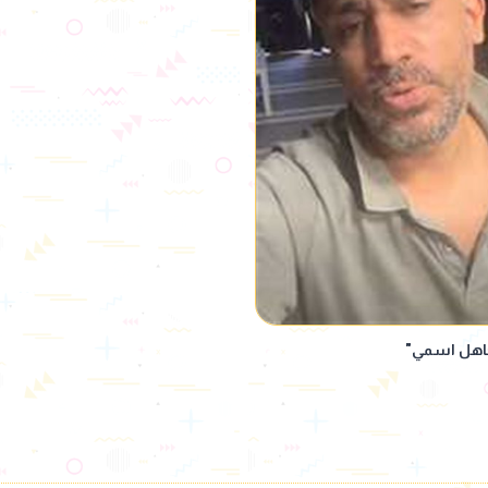
تجاهل اسمي"