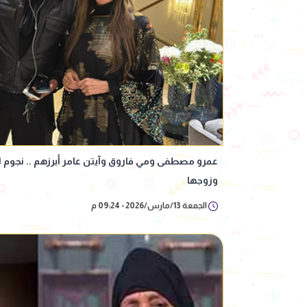
عمرو مصطفى ومي فاروق وآيتن عامر أبرزهم .. نجوم ا
وزوجها
الجمعة 13/مارس/2026 - 09:24 م