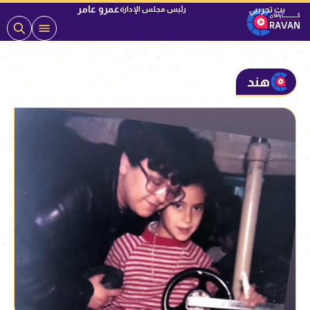
عمرو عامر
رئيس مجلس الإدارة
هند