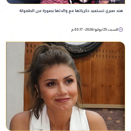
هند صبري تستعيد ذكرياتها مع والدتها بصورة من الطفولة
السبت 25/يوليو/2026 - 03:17 م