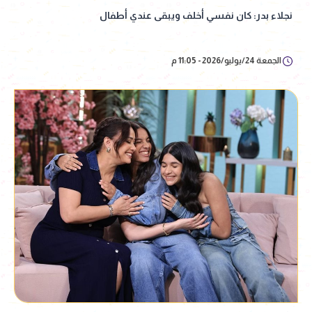
نجلاء بدر: كان نفسي أخلف ويبقى عندي أطفال
الجمعة 24/يوليو/2026 - 11:05 م