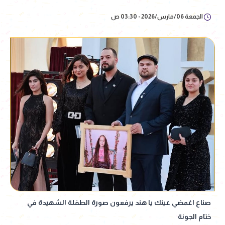
الجمعة 06/مارس/2026 - 03:30 ص
صناع اغمضي عينك يا هند يرفعون صورة الطفلة الشهيدة في
ختام الجونة