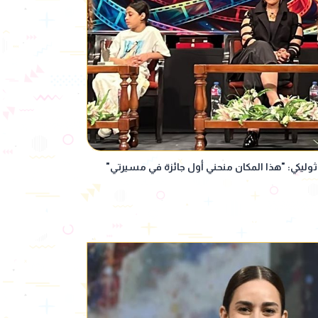
ثوليكي: "هذا المكان منحني أول جائزة في مسيرتي"