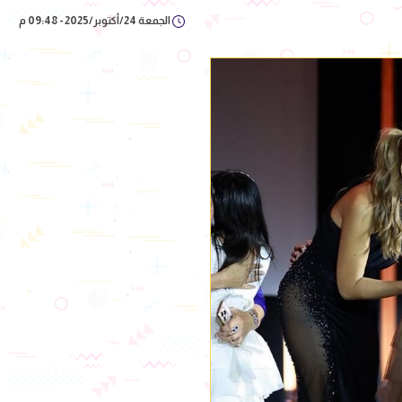
الجمعة 24/أكتوبر/2025 - 09:48 م