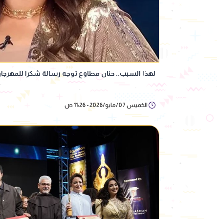
لهذا السبب.. حنان مطاوع توجه رسالة شكرا للمهرجان 
الخميس 07/مايو/2026 - 11:26 ص