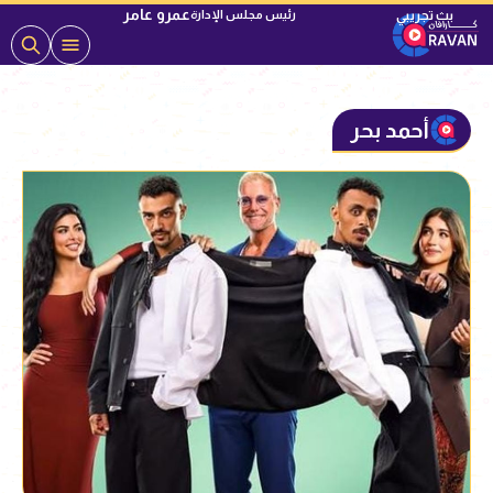
عمرو عامر
رئيس مجلس الإدارة
أحمد بحر