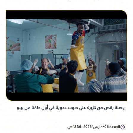
وصلة رقص من كزبرة على صوت عدوية في أول حلقة من بيبو
الجمعة 06/مارس/2026 - 12:56 ص