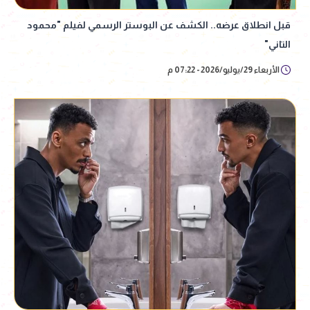
قبل انطلاق عرضه.. الكشف عن البوستر الرسمي لفيلم "محمود
التاني"
الأربعاء 29/يوليو/2026 - 07:22 م