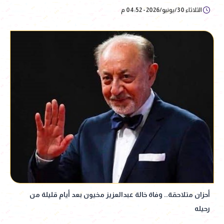
الثلاثاء 30/يونيو/2026 - 04:52 م
أحزان متلاحقة.. وفاة خالة عبدالعزيز مخيون بعد أيام قليلة من
رحيله