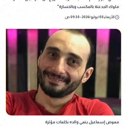
ملوك الجدعنة بالمكسب وبالخسارة"
الأربعاء 08/يوليو/2026 - 09:38 ص
معوض إسماعيل ينعي والده بكلمات مؤثرة