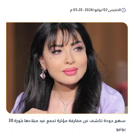
الخميس 02/يوليو/2026 - 05:28 م
سهير جودة تكشف عن مفارقة مؤثرة تجمع عيد ميلادها بثورة 30
يونيو