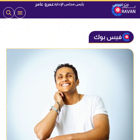
عمرو عامر
رئيس مجلس الإدارة
فيس بوك