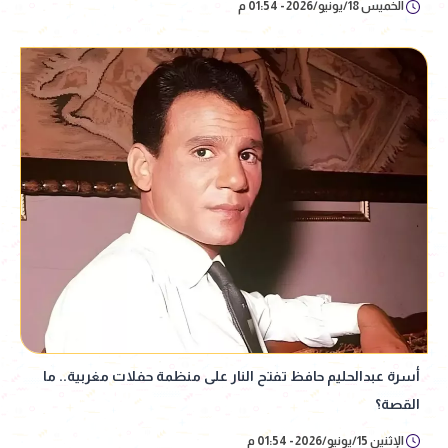
الخميس 18/يونيو/2026 - 01:54 م
أسرة عبدالحليم حافظ تفتح النار على منظمة حفلات مغربية.. ما
القصة؟
الإثنين 15/يونيو/2026 - 01:54 م