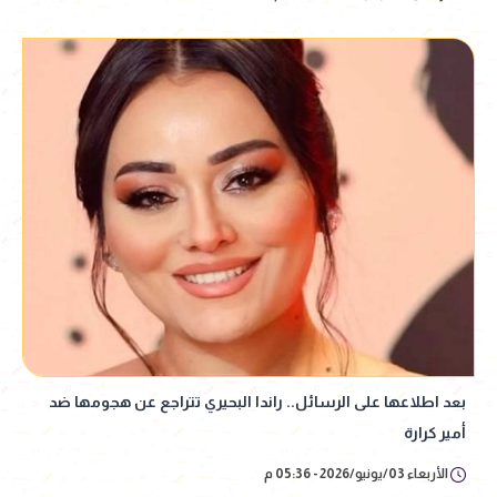
بعد اطلاعها على الرسائل.. راندا البحيري تتراجع عن هجومها ضد
أمير كرارة
الأربعاء 03/يونيو/2026 - 05:36 م