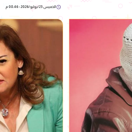
الخميس 23/يوليو/2026 - 08:46 م