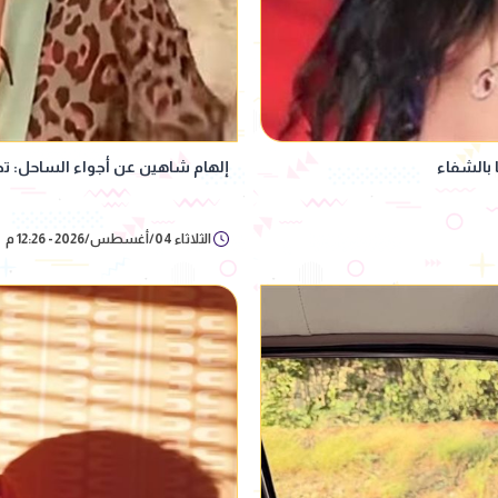
 بالشفاء
إلهام شاهين عن أجواء الساحل: ت
الثلاثاء 04/أغسطس/2026 - 12:26 م