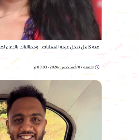
هبة كامل تدخل غرفة العمليات.. ومطالبات بالدعاء لها
الجمعة 07/أغسطس/2026 - 08:03 م