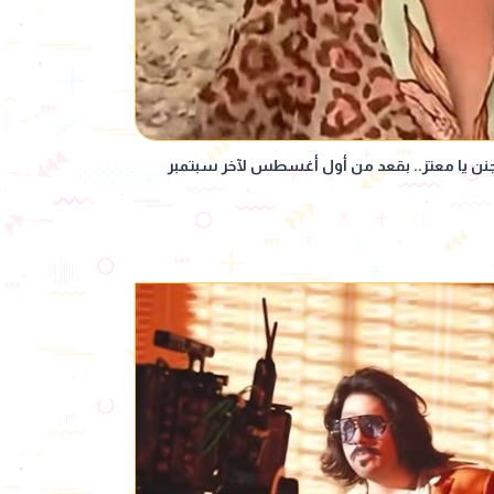
جنن يا معتز.. بقعد من أول أغسطس لآخر سبتمبر