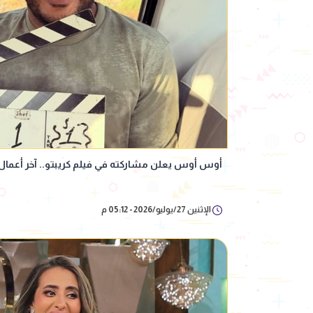
أوس أوس يعلن مشاركته في فيلم كريبتو.. آخر أعمال 
الإثنين 27/يوليو/2026 - 05:12 م