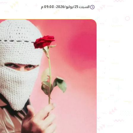
السبت 25/يوليو/2026 - 09:08 م