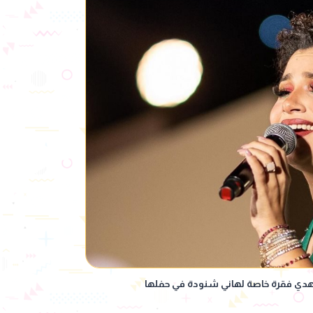
ُهدي فقرة خاصة لهاني شنودة في حفلها