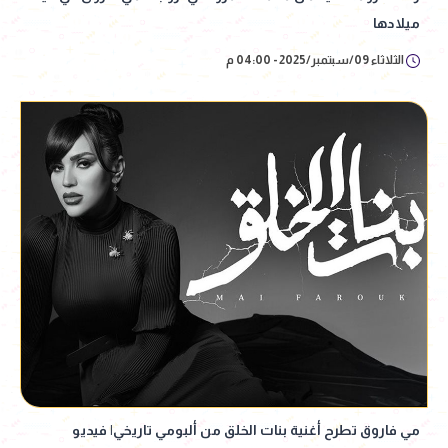
ميلادها
الثلاثاء 09/سبتمبر/2025 - 04:00 م
مي فاروق تطرح أغنية بنات الخلق من ألبومي تاريخي| فيديو