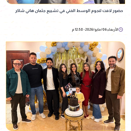
حضور لافت لنجوم الوسط الفني في تشييع جثمان هاني شاكر
الأربعاء 06/مايو/2026 - 12:58 م