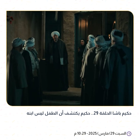
حكيم باشا الحلقة 29.. حكيم يكتشف أن الطفل ليس ابنه
السبت 29/مارس/2025 - 10:29 م