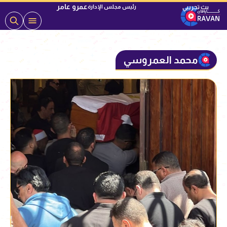
عمرو عامر
رئيس مجلس الإدارة
محمد العمروسي