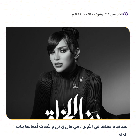
الخميس 12/يونيو/2025 - 07:06 م
بعد نجاح حفلها في الأوبرا.. مي فاروق تروج لأحدث أعمالها بنات
الخلق