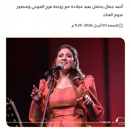
أحمد جمال يحتفل بعيد ميلاده مع زوجته فرح الموجي وبحضور
نجوم الغناء
الجمعة 03/أبريل/2026 - 11:29 م