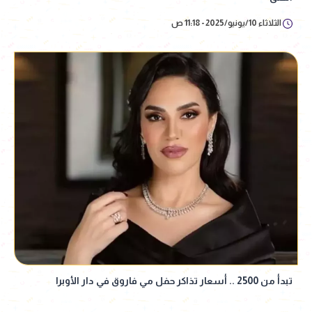
الثلاثاء 10/يونيو/2025 - 11:18 ص
تبدأ من 2500 .. أسعار تذاكر حفل مي فاروق في دار الأوبرا