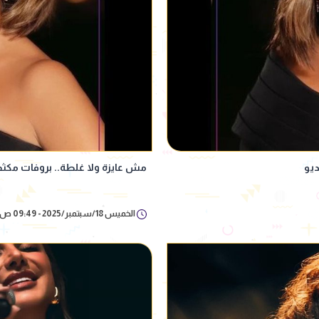
ديو
مش عايزة ولا غلطة.. بروفات مكثف
الخميس 18/سبتمبر/2025 - 09:49 ص