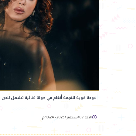
عودة قوية للنجمة أنغام في جولة غنائية تشمل لندن 
الأحد 07/سبتمبر/2025 - 10:24 م