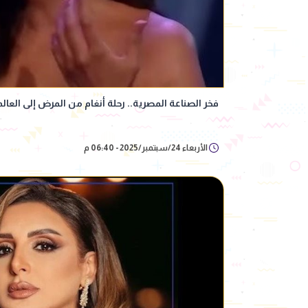
فخر الصناعة المصرية.. رحلة أنغام من المرض إلى العالم
الأربعاء 24/سبتمبر/2025 - 06:40 م