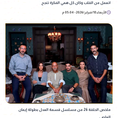
اتعمل من القلب وكان كل همي الفكرة تنجح
الأربعاء 18/فبراير/2026 - 05:04 م
ملخص الحلقة 26 من مسلسل قسمة العدل بطولة إيمان
العاصي