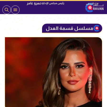
عمرو عامر
رئيس مجلس الإدارة
مسلسل قسمة العدل