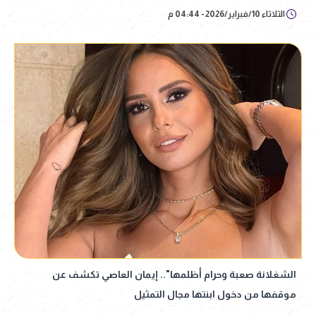
الثلاثاء 10/فبراير/2026 - 04:44 م
الشغلانة صعبة وحرام أظلمها".. إيمان العاصي تكشف عن
موقفها من دخول ابنتها مجال التمثيل