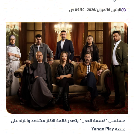
الإثنين 16/فبراير/2026 - 09:50 ص
مسلسل "قسمة العدل" يتصدر قائمة الأكثر مشاهد والترند على
منصة Yango Play