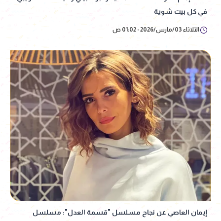
في كل بيت شوية
الثلاثاء 03/مارس/2026 - 01:02 ص
إيمان العاصي عن نجاح مسلسل "قسمة العدل": مسلسل