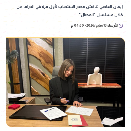
إيمان العاصي تناقش مخدر الاغتصاب لأول مرة في الدراما من
خلال مسلسل "انفصال"
الأربعاء 13/مايو/2026 - 04:30 م