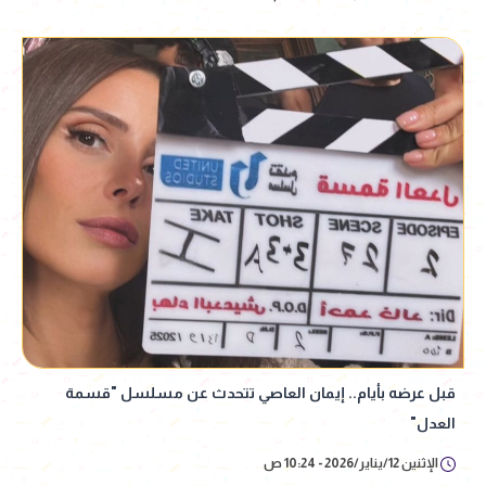
قبل عرضه بأيام.. إيمان العاصي تتحدث عن مسلسل "قسمة
العدل"
الإثنين 12/يناير/2026 - 10:24 ص