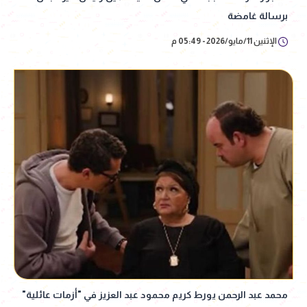
برسالة غامضة
الإثنين 11/مايو/2026 - 05:49 م
محمد عبد الرحمن يورط كريم محمود عبد العزيز في "أزمات عائلية"