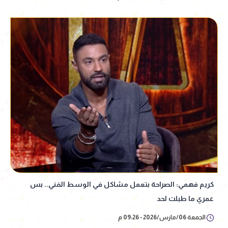
كريم فهمي: الصراحة بتعمل مشاكل في الوسط الفني.. بس
عمري ما طبلت لحد
الجمعة 06/مارس/2026 - 09:26 م