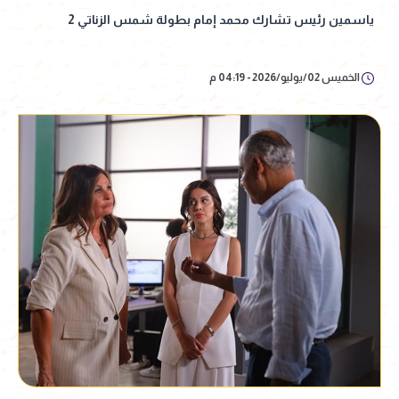
ياسمين رئيس تشارك محمد إمام بطولة شمس الزناتي 2
الخميس 02/يوليو/2026 - 04:19 م