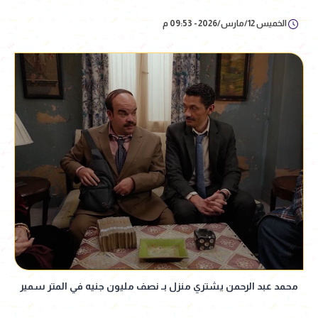
الخميس 12/مارس/2026 - 09:53 م
محمد عبد الرحمن يشتري منزل بـ نصف مليون جنيه في المتر سمير