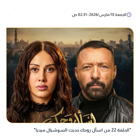
الجمعة 13/مارس/2026 - 02:31 ص
"الحلقة 22 من اسأل روحك حديث السوشيال ميديا"