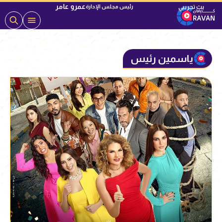
عمرو عامر
رئيس مجلس الإدارة
ياسمين رئيس