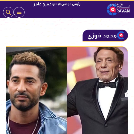
عمرو عامر
رئيس مجلس الإدارة
محمد فوزي