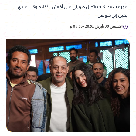
عمرو سعد: كنت بتخيل صورتي على أفيش الأفلام وكان عندي
يقين إني هوصل
الخميس 09/أبريل/2026 - 09:36 م