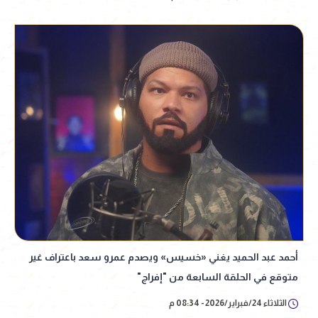
أحمد عبد الحميد يغني «خسيس» ويصدم عمرو سعد باعتراف غير
متوقع في الحلقة السابعة من "إفراج"
الثلاثاء 24/فبراير/2026 - 08:34 م