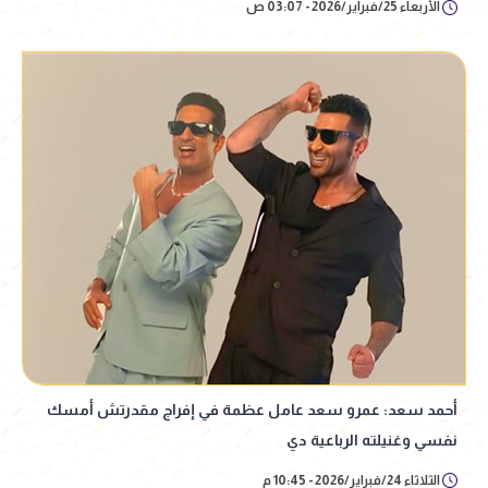
الأربعاء 25/فبراير/2026 - 03:07 ص
أحمد سعد: عمرو سعد عامل عظمة في إفراج مقدرتش أمسك
نفسي وغنيلته الرباعية دي
الثلاثاء 24/فبراير/2026 - 10:45 م