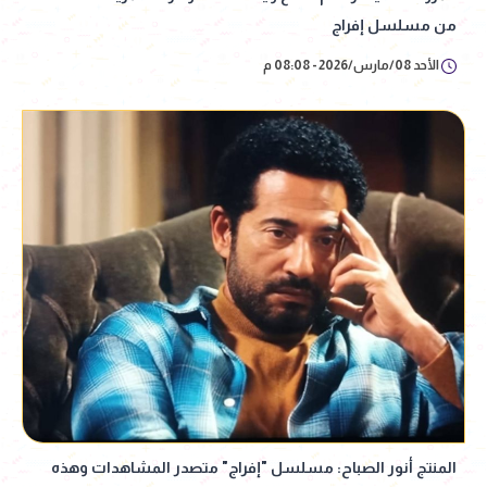
من مسلسل إفراج
الأحد 08/مارس/2026 - 08:08 م
المنتج أنور الصباح: مسلسل "إفراج" متصدر المشاهدات وهذه