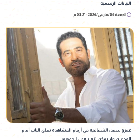
البيانات الرسمية
الجمعة 06/مارس/2026 - 03:21 م
عمرو سعد: الشفافية في أرقام المشاهدة تغلق الباب أمام
المدعين ولا يمكن تزوير وعي الجمهور