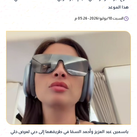
هذا الموعد
السبت 18/يوليو/2026 - 05:26 م
ياسمين عبد العزيز وأحمد السقا في طريقهما إلى دبي لعرض خلي