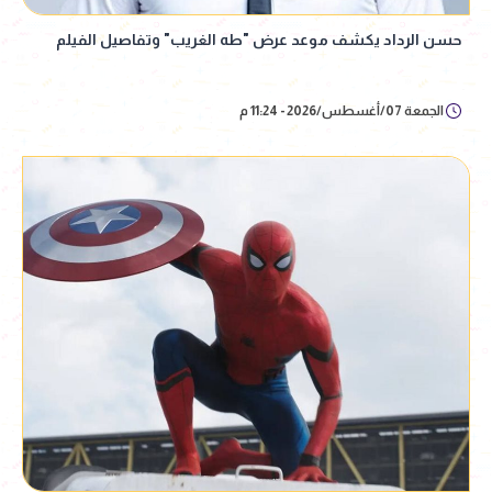
حسن الرداد يكشف موعد عرض "طه الغريب" وتفاصيل الفيلم
الجمعة 07/أغسطس/2026 - 11:24 م