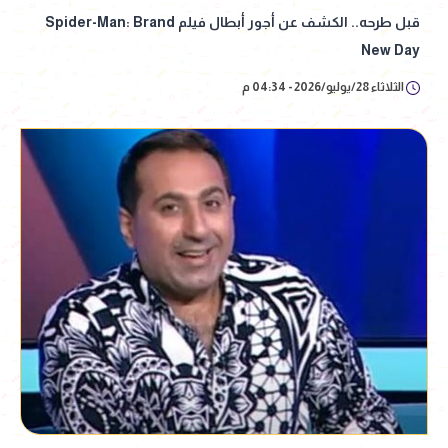
قبل طرحه.. الكشف عن أجور أبطال فيلم Spider-Man: Brand
New Day
الثلاثاء 28/يوليو/2026 - 04:34 م