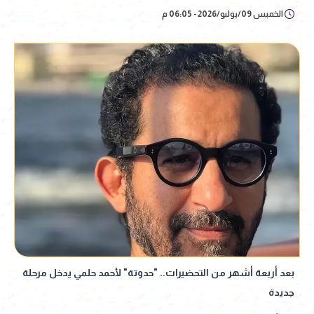
الخميس 09/يوليو/2026 - 06:05 م
بعد أربعة أشهر من التحضيرات.. "حدوتة" لأحمد حلمي يدخل مرحلة
جديدة