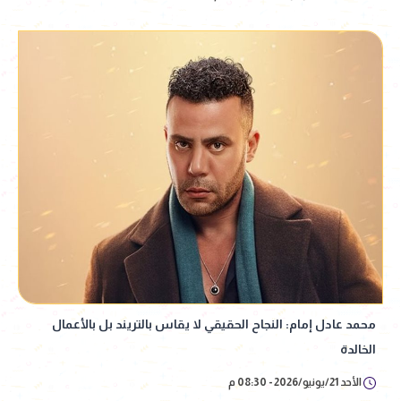
محمد عادل إمام: النجاح الحقيقي لا يقاس بالتريند بل بالأعمال
الخالدة
الأحد 21/يونيو/2026 - 08:30 م