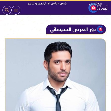
عمرو عامر
رئيس مجلس الإدارة
دور العرض السينمائي