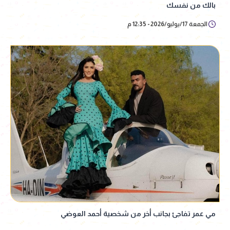
بالك من نفسك
الجمعة 17/يوليو/2026 - 12:35 م
مي عمر تفاجئ بجانب أخر من شخصية أحمد العوضي