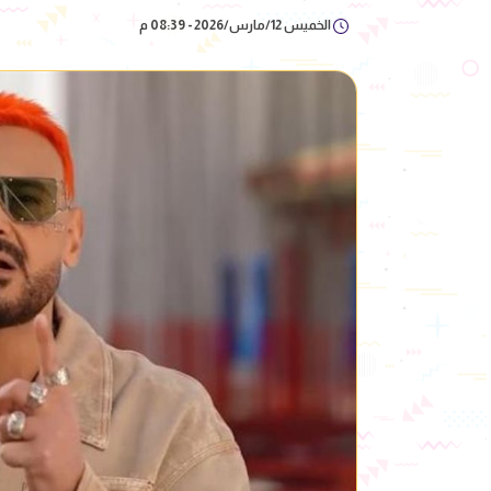
الخميس 12/مارس/2026 - 08:39 م