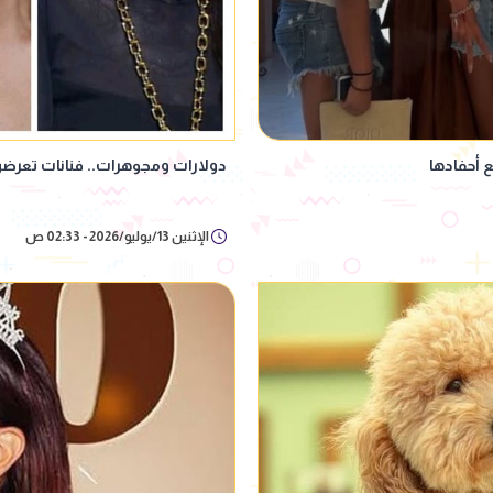
 أحفادها
دولارات ومجوهرات.. فنانات تعرض
الإثنين 13/يوليو/2026 - 02:33 ص