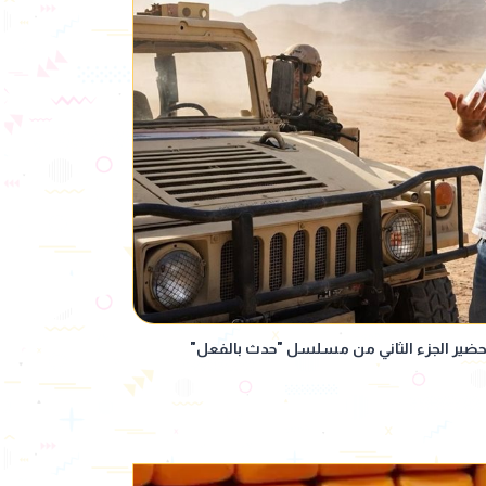
حضير الجزء الثاني من مسلسل "حدث بالفعل"