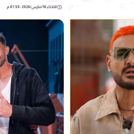
الثلاثاء 10/مارس/2026 - 07:58 م