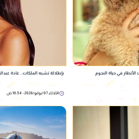
الأنظار في حياة النجوم
بإطلالة تشبه الملكات.. غادة عبدالرا
الثلاثاء 07/يوليو/2026 - 10:54 ص