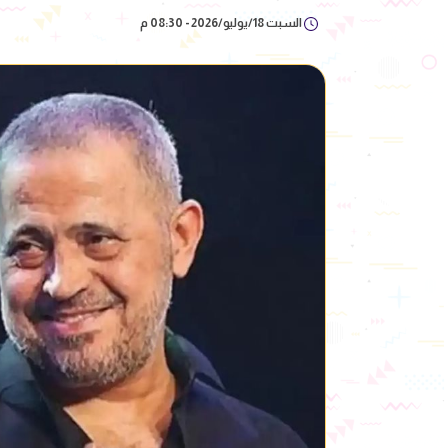
السبت 18/يوليو/2026 - 08:30 م