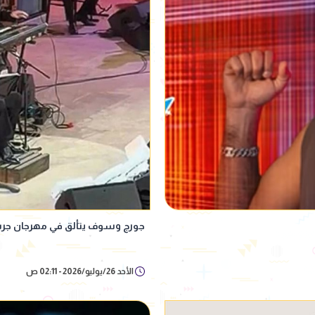
جورج وسوف يتألق في مهرجان جرش و
الأحد 26/يوليو/2026 - 02:11 ص