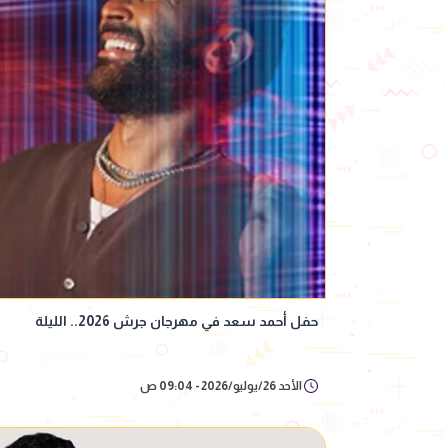
حفل أحمد سعد في مهرجان جرش 2026.. الليلة
الأحد 26/يوليو/2026 - 09:04 ص