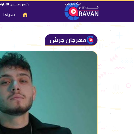
رئيس مجلس الإدارة
سينما
مهرجان جرش