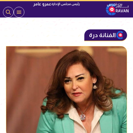
عمرو عامر
رئيس مجلس الإدارة
الفنانة درة