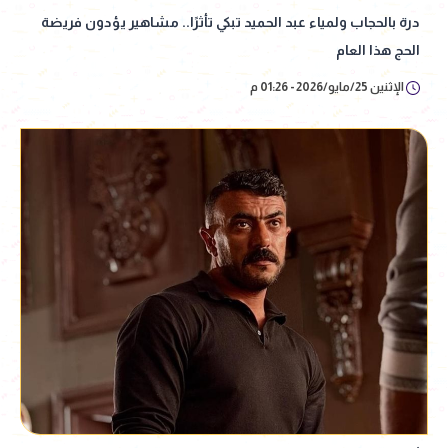
درة بالحجاب ولمياء عبد الحميد تبكي تأثرًا.. مشاهير يؤدون فريضة
الحج هذا العام
الإثنين 25/مايو/2026 - 01:26 م