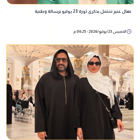
نهال عنبر تحتفل بذكرى ثورة 23 يوليو برسالة وطنية
الخميس 23/يوليو/2026 - 06:25 م