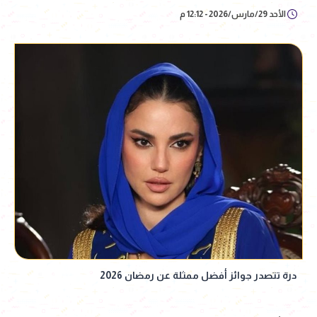
الأحد 29/مارس/2026 - 12:12 م
درة تتصدر جوائز أفضل ممثلة عن رمضان 2026