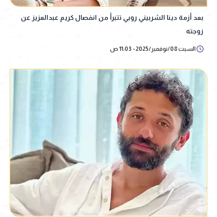
بعد أزمة دينا الشربيني روبي تتبرأ من انفصال كريم عبدالعزيز عن
زوجته
السبت 08/نوفمبر/2025 - 11:03 ص