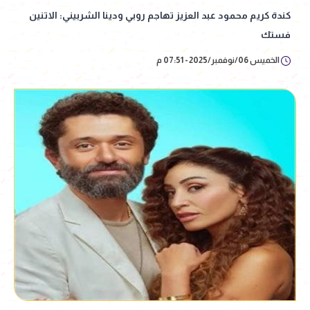
كندة كريم محمود عبد العزيز تهاجم روبي ودينا الشربيني: الاتنين
فستك
الخميس 06/نوفمبر/2025 - 07:51 م