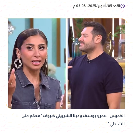
الأحد 05/أكتوبر/2025 - 03:03 م
الخميس ..عمرو يوسف ودينا الشربيني ضيوف "معكم منى
الشاذلي"