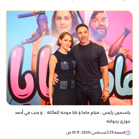
ياسمين رئيس : فيلم ماما و بابا موجه للعائلة .. و بحب في أحمد
جوزي رجولته
الجمعة 29/أغسطس/2025 - 10:11 ص