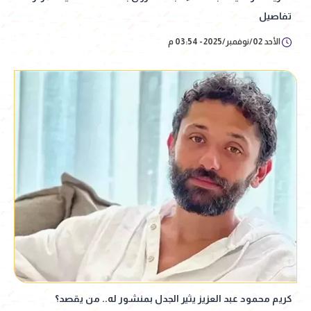
تفاصيل
الأحد 02/نوفمبر/2025 - 03:54 م
كريم محمود عبد العزيز يثير الجدل بمنشور له.. من يقصد؟