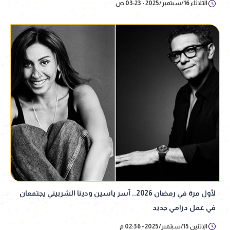
الثلاثاء 16/سبتمبر/2025 - 03:23 ص
لأول مرة في رمضان 2026.. آسر ياسين ودينا الشربيني يجتمعان
في عمل درامي جديد
الإثنين 15/سبتمبر/2025 - 02:36 م