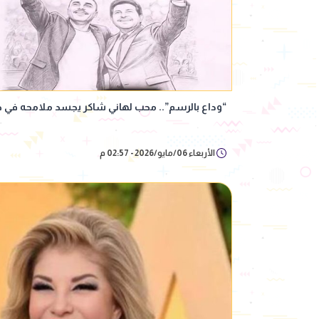
“وداع بالرسم”.. محب لهاني شاكر يجسد ملامحه في 
الأربعاء 06/مايو/2026 - 02:57 م