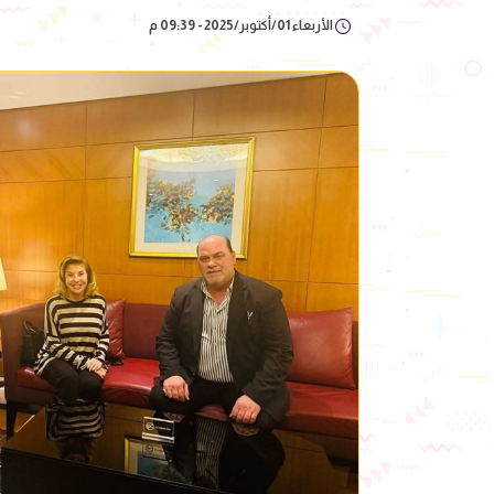
الأربعاء 01/أكتوبر/2025 - 09:39 م