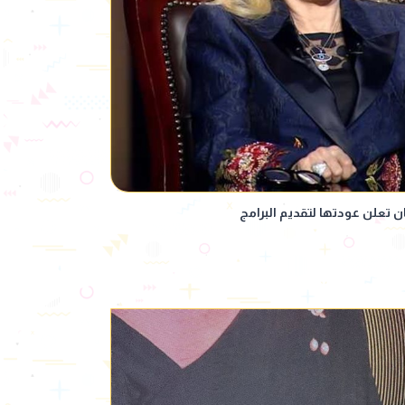
ن تعلن عودتها لتقديم البرامج