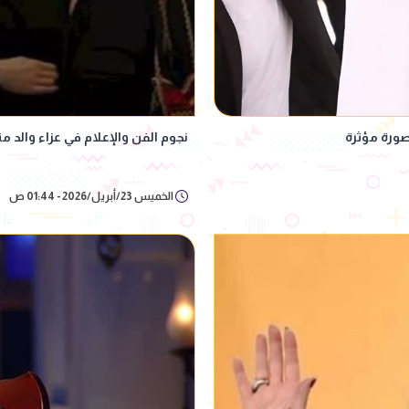
صورة مؤثرة
نجوم الفن والإعلام في عزاء والد م
الخميس 23/أبريل/2026 - 01:44 ص