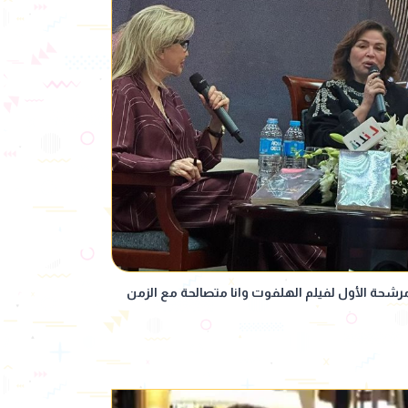
شحة الأول لفيلم الهلفوت وانا متصالحة مع الزمن