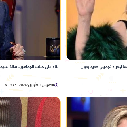
 لإجراء تجميلي جديد بدون
بناء على طلب الجماهير.. هالة سرحا
الخميس 02/أبريل/2026 - 09:45 م