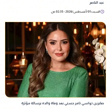
عبد الناصر
السبت 01/أغسطس/2026 - 02:35 ص
صابرين تواسي تامر حسني بعد وفاة والده برسالة مؤثرة