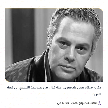
ذكرى ميلاد يحيى شاهين.. رحلة فنان من هندسة النسيج إلى قمة
الفن
الثلاثاء 28/يوليو/2026 - 10:06 ص