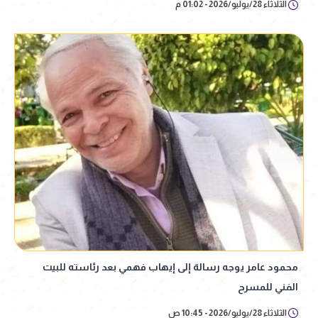
الثلاثاء 28/يوليو/2026 - 01:02 م
محمود عامر يوجه رسالة إلى إيهاب فهمي بعد رئاسته للبيت
الفني للمسرح
الثلاثاء 28/يوليو/2026 - 10:45 ص