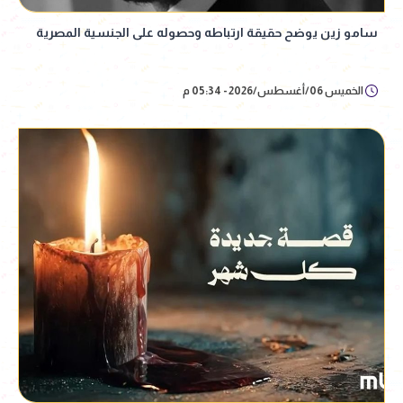
سامو زين يوضح حقيقة ارتباطه وحصوله على الجنسية المصرية
الخميس 06/أغسطس/2026 - 05:34 م