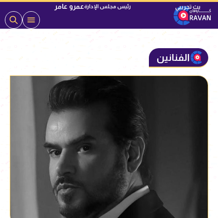
عمرو عامر
رئيس مجلس الإدارة
الفنانين