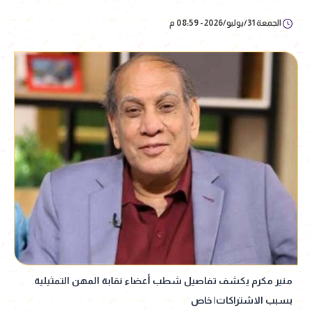
الجمعة 31/يوليو/2026 - 08:59 م
منير مكرم يكشف تفاصيل شطب أعضاء نقابة المهن التمثيلية
بسبب الاشتراكات| خاص