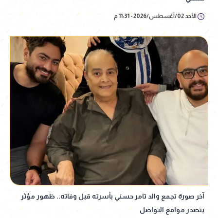
الأحد 02/أغسطس/2026 - 11:31 م
آخر صورة تجمع والد تامر حسني بأسرته قبل وفاته.. ظهور مؤثر
يتصدر مواقع التواصل