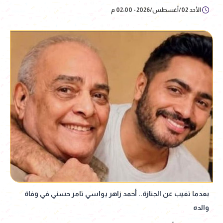
الأحد 02/أغسطس/2026 - 02:00 م
بعدما تغيب عن الجنازة.. أحمد زاهر يواسي تامر حسني في وفاة
والده