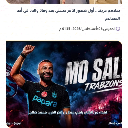
بملامح حزينه.. أول ظهور لتامر حسني بعد وفاة والده في أحد
المطاعم
الخميس 06/أغسطس/2026 - 01:35 م