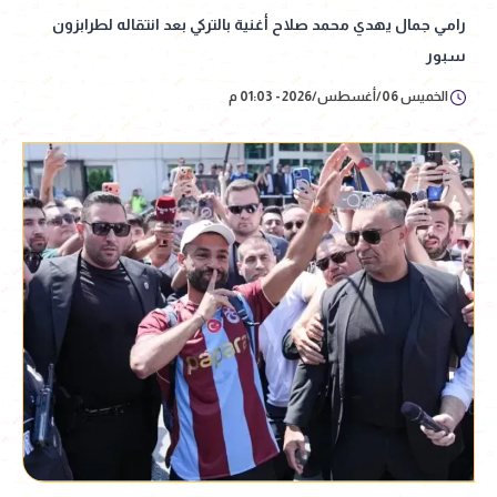
رامي جمال يهدي محمد صلاح أغنية بالتركي بعد انتقاله لطرابزون
سبور
الخميس 06/أغسطس/2026 - 01:03 م