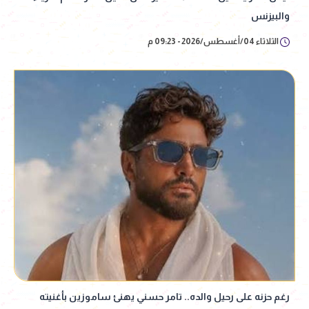
والبيزنس
الثلاثاء 04/أغسطس/2026 - 09:23 م
رغم حزنه على رحيل والده.. تامر حسني يهنئ ساموزين بأغنيته