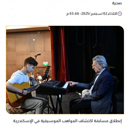
صحية
الثلاثاء 02/سبتمبر/2025 - 03:46 م
إنطلاق مسابقة اكتشاف المواهب الموسيقية في الإسكندرية