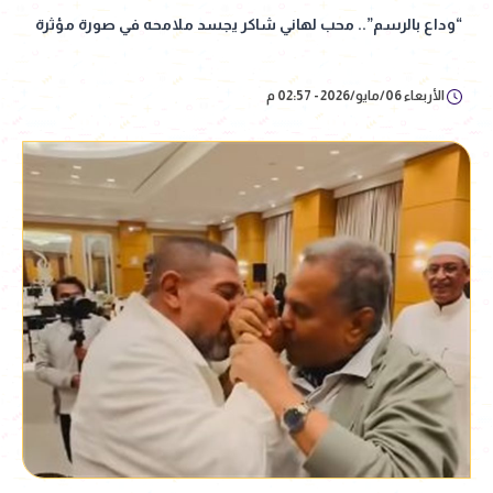
“وداع بالرسم”.. محب لهاني شاكر يجسد ملامحه في صورة مؤثرة
الأربعاء 06/مايو/2026 - 02:57 م