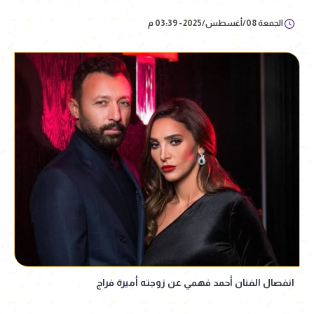
الجمعة 08/أغسطس/2025 - 03:39 م
انفصال الفنان أحمد فهمي عن زوجته أميرة فراج