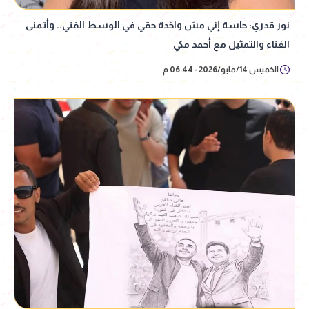
نور قدري: حاسة إني مش واخدة حقي في الوسط الفني.. وأتمنى
الغناء والتمثيل مع أحمد مكي
الخميس 14/مايو/2026 - 06:44 م