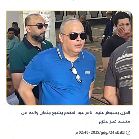
الحزن يسيطر عليه.. تامر عبد المنعم يشيع جثمان والده من
مسجد عمر مكرم
الثلاثاء 24/يونيو/2025 - 02:46 م