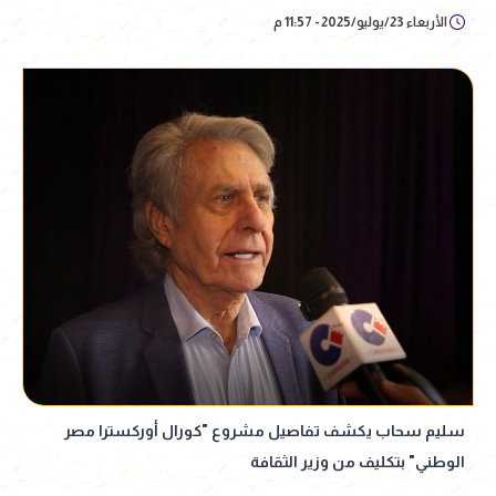
الأربعاء 23/يوليو/2025 - 11:57 م
سليم سحاب يكشف تفاصيل مشروع "كورال أوركسترا مصر
الوطني" بتكليف من وزير الثقافة