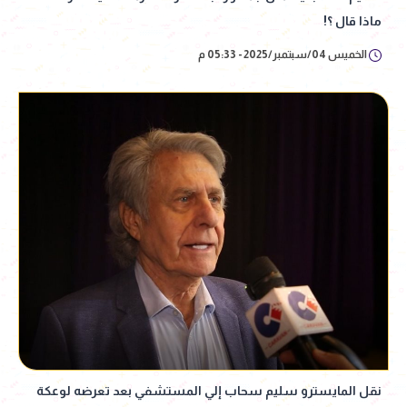
ماذا قال ؟!
الخميس 04/سبتمبر/2025 - 05:33 م
نقل المايسترو سليم سحاب إلي المستشفي بعد تعرضه لوعكة