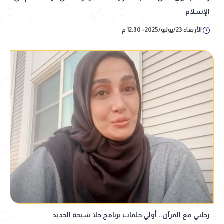
الإسلام
الأربعاء 23/يوليو/2025 - 12:30 م
رحلتي مع القرآن.. أولي حلقات برنامج حلا شيحة الجديد