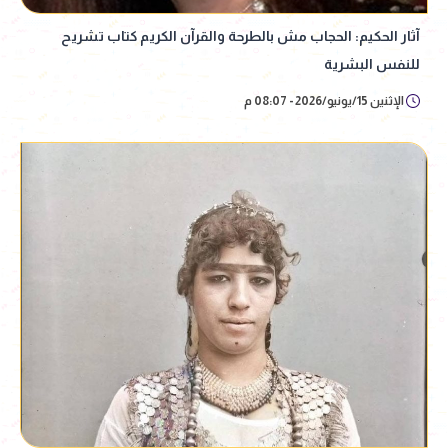
آثار الحكيم: الحجاب مش بالطرحة والقرآن الكريم كتاب تشريح
للنفس البشرية
الإثنين 15/يونيو/2026 - 08:07 م