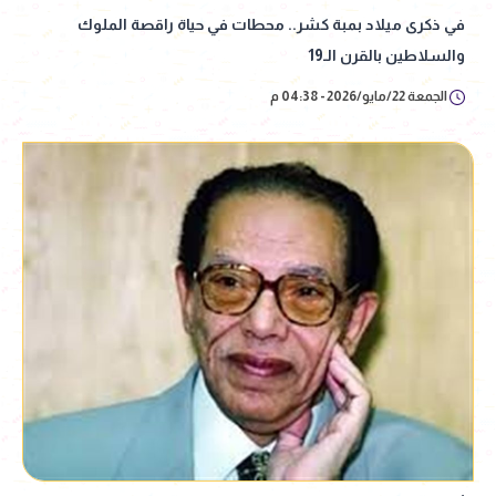
في ذكرى ميلاد بمبة كشر.. محطات في حياة راقصة الملوك
والسلاطين بالقرن الـ19
الجمعة 22/مايو/2026 - 04:38 م