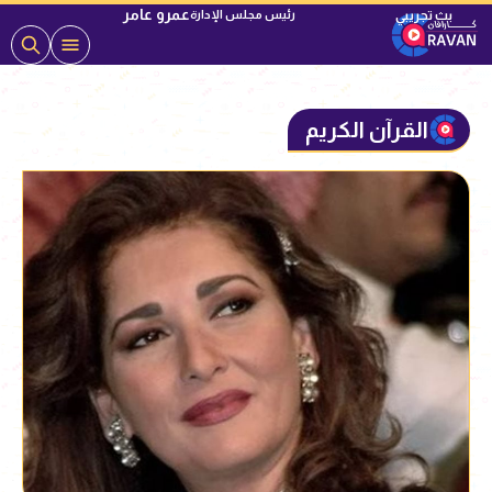
عمرو عامر
رئيس مجلس الإدارة
القرآن الكريم