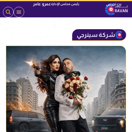
عمرو عامر
رئيس مجلس الإدارة
شركة سينرجي