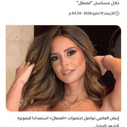
خلال مسلسل "انفصال"
الأربعاء 13/مايو/2026 - 04:30 م
إيمان العاصي تواصل تحضيرات «انفصال» استعدادا لتصويره
الشهر المقبل