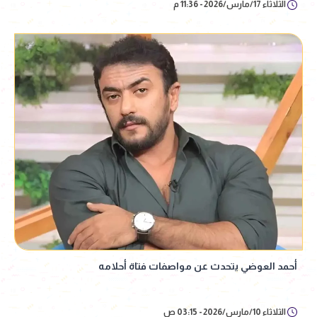
الثلاثاء 17/مارس/2026 - 11:36 م
أحمد العوضي يتحدث عن مواصفات فتاة أحلامه
الثلاثاء 10/مارس/2026 - 03:15 ص