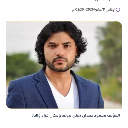
الإثنين 11/مايو/2026 - 02:29 م
المؤلف محمود حمدان يعلن موعد ومكان عزاء والده