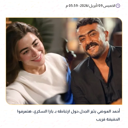
الخميس 09/أبريل/2026 - 05:59 م
أحمد العوضي يثير الجدل حول ارتباطه بـ يارا السكري: هتعرفوا
الحقيقة قريب