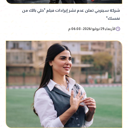
شركة سينرجي تعلن عدم نشر إيرادات فيلم "خلي بالك من
نفسك"
الأربعاء 29/يوليو/2026 - 06:08 م