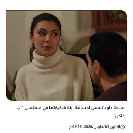
بسمة داود تسعى لمساندة ابنة شقيقتها في مسلسل “أب
ولكن”
الإثنين 09/مارس/2026 - 09:56 م