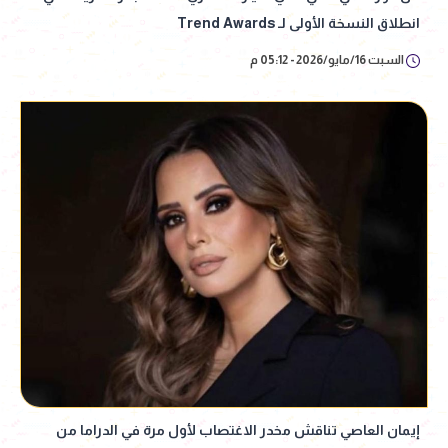
انطلاق النسخة الأولى لـ Trend Awards
السبت 16/مايو/2026 - 05:12 م
إيمان العاصي تناقش مخدر الاغتصاب لأول مرة في الدراما من