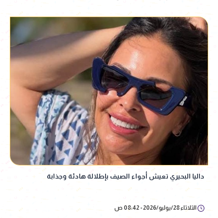
داليا البحيري تعيش أجواء الصيف بإطلالة هادئة وجذابة
الثلاثاء 28/يوليو/2026 - 08:42 ص