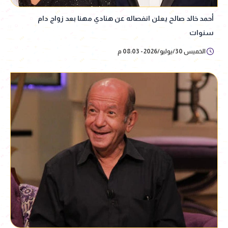
أحمد خالد صالح يعلن انفصاله عن هنادي مهنا بعد زواج دام
سنوات
الخميس 30/يوليو/2026 - 08:03 م