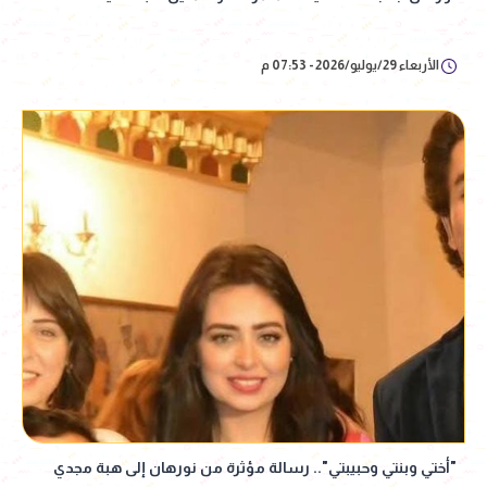
الأربعاء 29/يوليو/2026 - 07:53 م
"أختي وبنتي وحبيبتي".. رسالة مؤثرة من نورهان إلى هبة مجدي