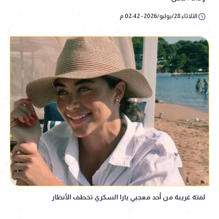
الثلاثاء 28/يوليو/2026 - 02:42 م
لفتة غريبة من أحد معجبي يارا السكري تخطف الأنظار