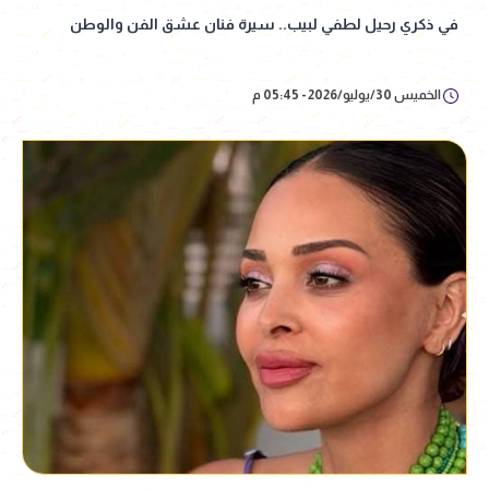
في ذكري رحيل لطفي لبيب.. سيرة فنان عشق الفن والوطن
الخميس 30/يوليو/2026 - 05:45 م