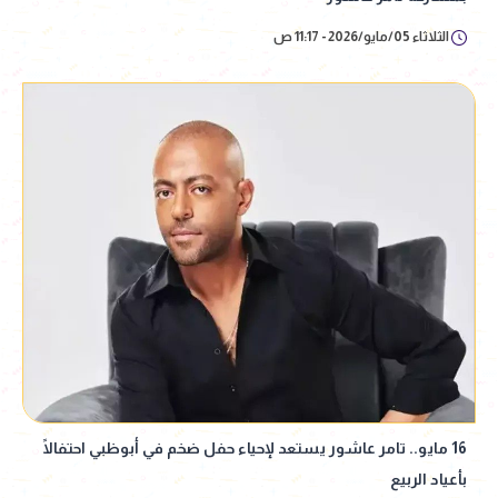
الثلاثاء 05/مايو/2026 - 11:17 ص
16 مايو.. تامر عاشور يستعد لإحياء حفل ضخم في أبوظبي احتفالًا
بأعياد الربيع