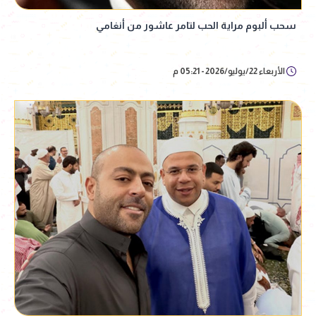
سحب ألبوم مراية الحب لتامر عاشور من أنغامي
الأربعاء 22/يوليو/2026 - 05:21 م