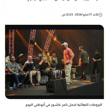
الأحد 17/مايو/2026 - 12:03 ص
البروفات النهائية لحفل تامر عاشور في أبوظبي اليوم