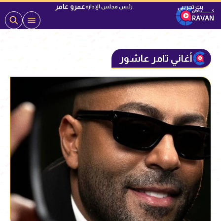
عمرو عامر
رئيس مجلس الإدارة
أغاني تامر عاشور