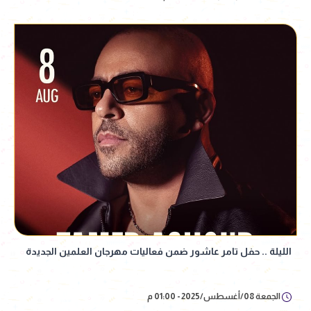
الليلة .. حفل تامر عاشور ضمن فعاليات مهرجان العلمين الجديدة
الجمعة 08/أغسطس/2025 - 01:00 م