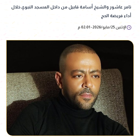
تامر عاشور والشيخ أسامة قابيل من داخل المسجد النبوي خلال
أداء فريضة الحج
الإثنين 25/مايو/2026 - 02:01 م