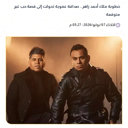
خطوبة ملك أحمد زاهر.. صداقة عفوية تحولت إلى قصة حب غير
متوقعة
الثلاثاء 07/يوليو/2026 - 05:27 م