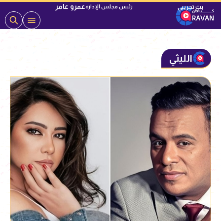
عمرو عامر
رئيس مجلس الإدارة
الليثي