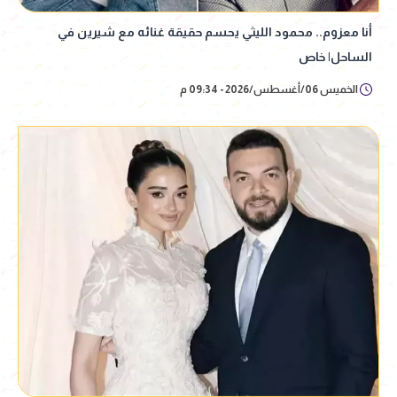
أنا معزوم.. محمود الليثي يحسم حقيقة غنائه مع شيرين في
الساحل| خاص
الخميس 06/أغسطس/2026 - 09:34 م