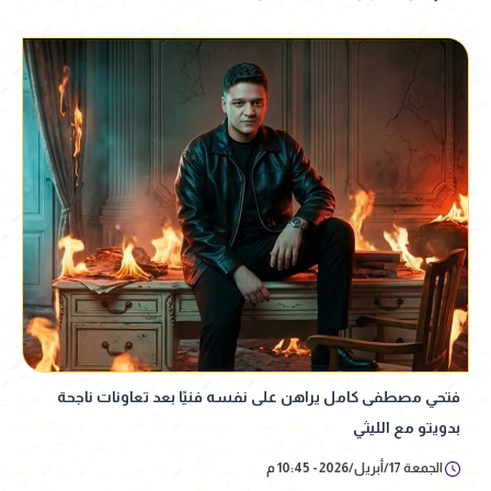
فتحي مصطفى كامل يراهن على نفسه فنيًا بعد تعاونات ناجحة
بدويتو مع الليثي
الجمعة 17/أبريل/2026 - 10:45 م