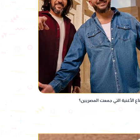
اع الأغنية التي جمعت المصريين؟