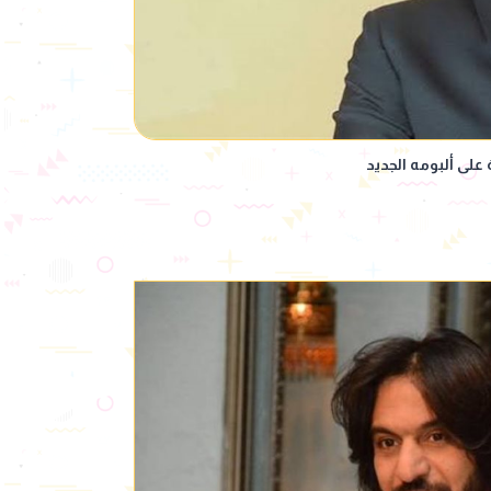
على ألبومه الجديد