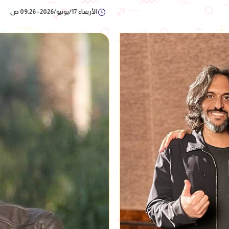
الأربعاء 17/يونيو/2026 - 09:26 ص