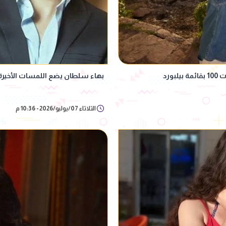
ورد
بهاء سلطان يضع اللمسات الأخيرة 
الثلاثاء 07/يوليو/2026 - 10:36 م