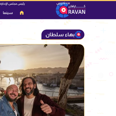
رئيس مجلس الإدارة
سينما
بهاء سلطان