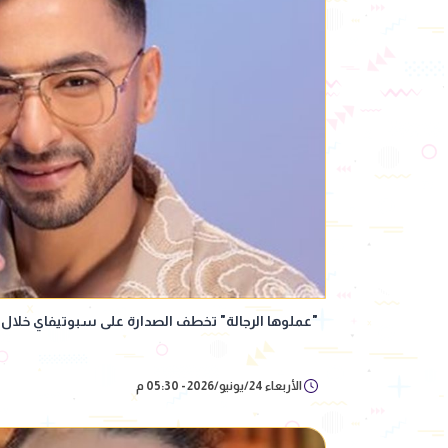
"عملوها الرجالة" تخطف الصدارة على سبوتيفاي خلال 48 ساعة
الأربعاء 24/يونيو/2026 - 05:30 م