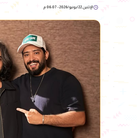
الإثنين 22/يونيو/2026 - 06:07 م