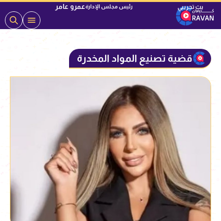
عمرو عامر
رئيس مجلس الإدارة
قضية تصنيع المواد المخدرة