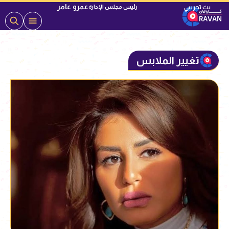
عمرو عامر
رئيس مجلس الإدارة
تغيير الملابس