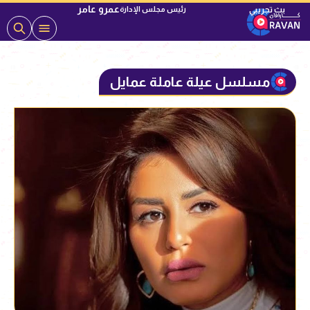
عمرو عامر
رئيس مجلس الإدارة
مسلسل عيلة عاملة عمايل