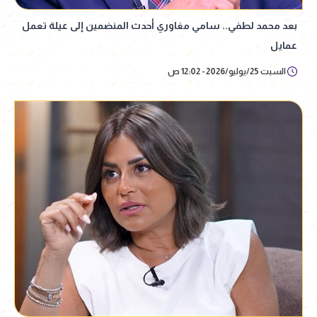
بعد محمد لطفي.. سامي مغاوري أحدث المنضمين إلى عيلة تعمل
عمايل
السبت 25/يوليو/2026 - 12:02 ص