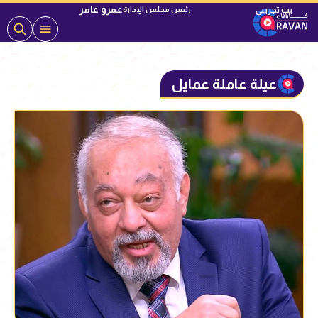
عمرو عامر
رئيس مجلس الإدارة
عيلة عاملة عمايل