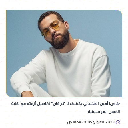
-خاص| أمين الفكهاني يكشف لـ "كرافان" تفاصيل أزمته مع نقابة
المهن الموسيقية
الثلاثاء 30/يونيو/2026 - 10:30 ص