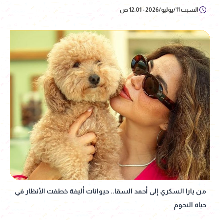
السبت 11/يوليو/2026 - 12:01 ص
من يارا السكري إلى أحمد السقا.. حيوانات أليفة خطفت الأنظار في
حياة النجوم