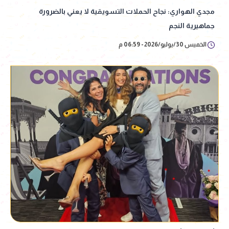
مجدي الهواري: نجاح الحملات التسويقية لا يعني بالضرورة
جماهيرية النجم
الخميس 30/يوليو/2026 - 06:59 م