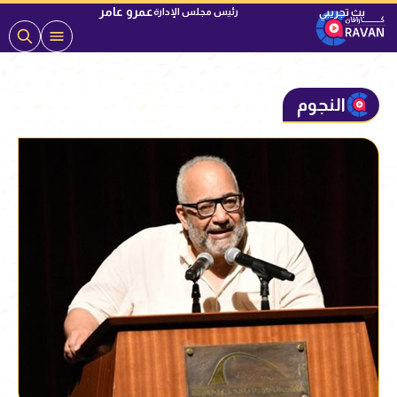
عمرو عامر
رئيس مجلس الإدارة
النجوم