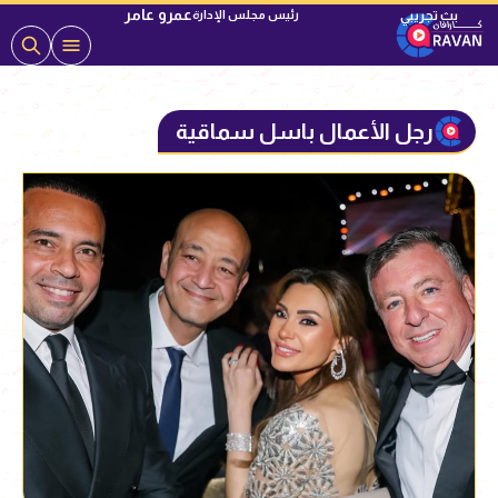
عمرو عامر
رئيس مجلس الإدارة
رجل الأعمال باسل سماقية