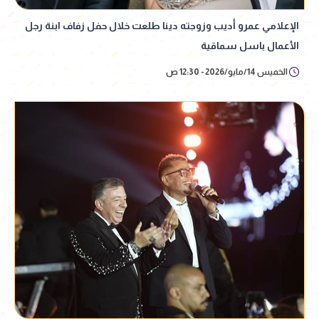
الإعلامي عمرو أديب وزوجته دينا طلعت خلال حفل زفاف ابنة رجل
الأعمال باسل سماقية
الخميس 14/مايو/2026 - 12:30 ص