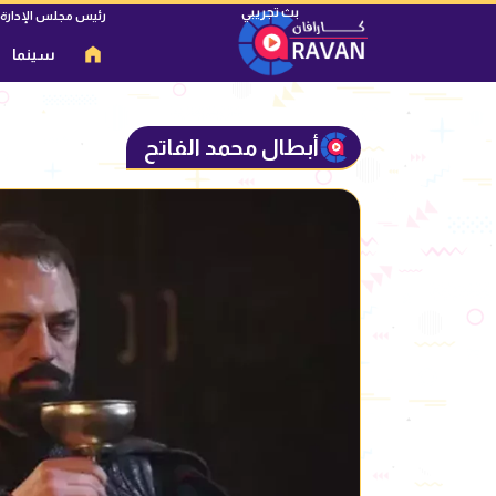
رئيس مجلس الإدارة
سينما
أبطال محمد الفاتح