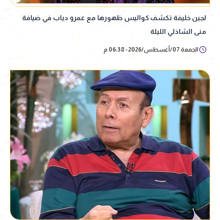
لجين خليفة تكشف كواليس ظهورها مع عمرو دياب في ضيافة
منى الشاذلي الليلة
الجمعة 07/أغسطس/2026 - 06:38 م