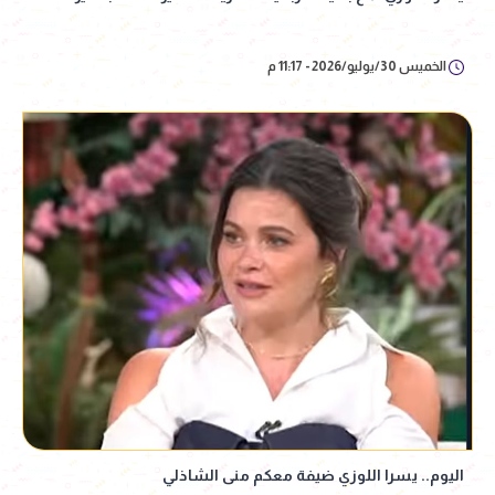
الخميس 30/يوليو/2026 - 11:17 م
اليوم.. يسرا اللوزي ضيفة معكم منى الشاذلي