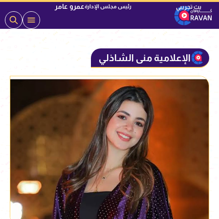
عمرو عامر
رئيس مجلس الإدارة
الإعلامية منى الشاذلي