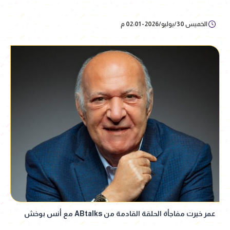
الخميس 30/يوليو/2026 - 02:01 م
عمر خيرت مفاجأة الحلقة القادمة من ABtalks مع أنس بوخش