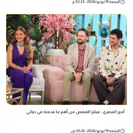
الجمعة 19/يونيو/2026 - 02:33 م
أمير المصري : فيلم القصص من أهم ما قدمته في حياتي
الجمعة 19/يونيو/2026 - 01:26 ص