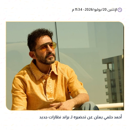
الإثنين 20/يوليو/2026 - 11:34 م
أحمد حلمي يعلن عن تحضيره لـ براند نظارات جديد