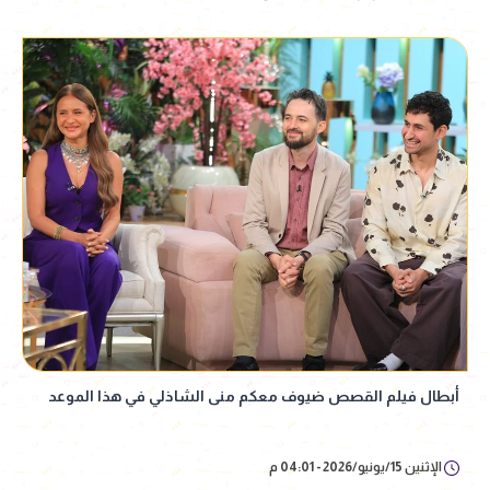
أبطال فيلم القصص ضيوف معكم منى الشاذلي في هذا الموعد
الإثنين 15/يونيو/2026 - 04:01 م