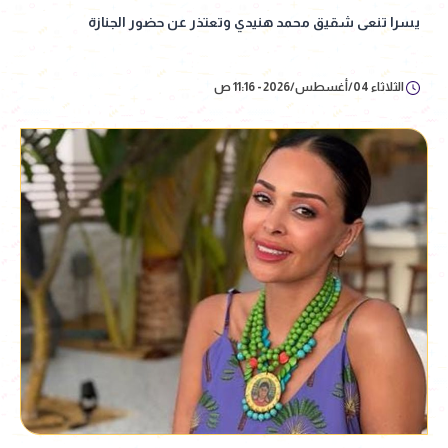
يسرا تنعى شقيق محمد هنيدي وتعتذر عن حضور الجنازة
الثلاثاء 04/أغسطس/2026 - 11:16 ص