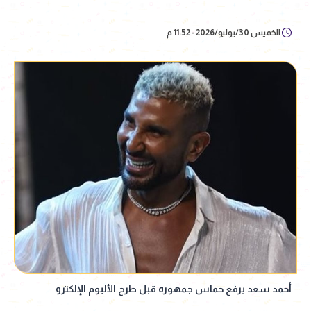
الخميس 30/يوليو/2026 - 11:52 م
أحمد سعد يرفع حماس جمهوره قبل طرح الألبوم الإلكترو