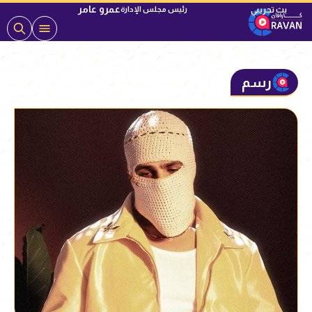
عمرو عامر
رئيس مجلس الإدارة
رسم