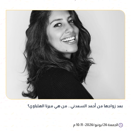
بعد زواجها من أحمد السعدني.. من هي ميرنا الهلباوي؟
الجمعة 26/يونيو/2026 - 10:11 م