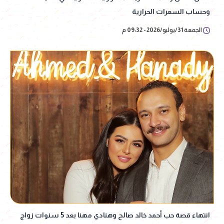
وحساب السعرات الحرارية
الجمعة 31/يوليو/2026 - 09:32 م
انتهاء قصة حب أحمد خالد صالح وهنادي مهنا بعد 5 سنوات زواج