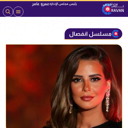
عمرو عامر
رئيس مجلس الإدارة
مسلسل انفصال