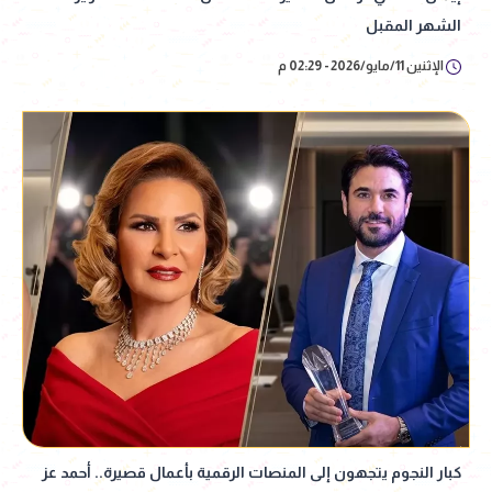
الشهر المقبل
الإثنين 11/مايو/2026 - 02:29 م
كبار النجوم يتجهون إلى المنصات الرقمية بأعمال قصيرة.. أحمد عز