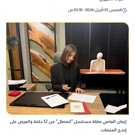
الخميس 23/أبريل/2026 - 02:10 ص
إيمان العاصي بطلة مسلسل "انفصال" من 12 حلقة والعرض على
إحدى المنصات