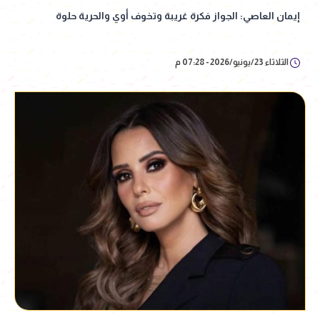
إيمان العاصي: الجواز فكرة غريبة وتخوف أوي والحرية حلوة
الثلاثاء 23/يونيو/2026 - 07:28 م