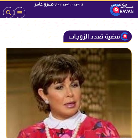
عمرو عامر
رئيس مجلس الإدارة
قضية تعدد الزوجات