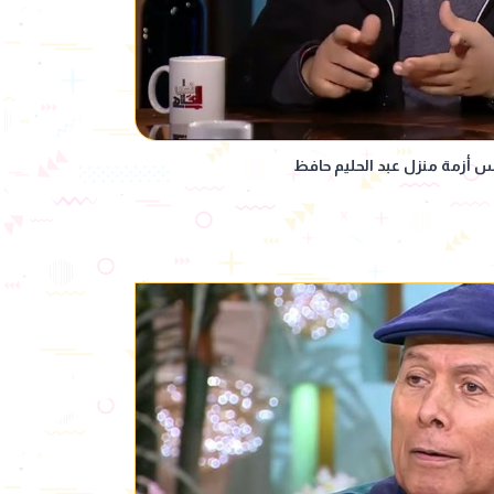
أزمة منزل عبد الحليم حافظ