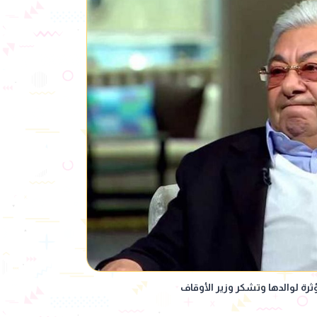
رة لوالدها وتشكر وزير الأوقاف