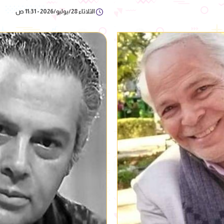
الثلاثاء 28/يوليو/2026 - 11:31 ص