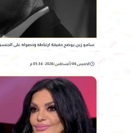
سامو زين يوضح حقيقة ارتباطه وحصوله على الجنسية
الخميس 06/أغسطس/2026 - 05:34 م