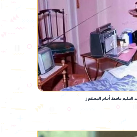
د الحليم حافظ أمام الجمهور