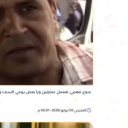
بدوي فهمي: هعمل عمليتين ورا بعض يومي السبت وا
الخميس 30/يوليو/2026 - 06:01 م