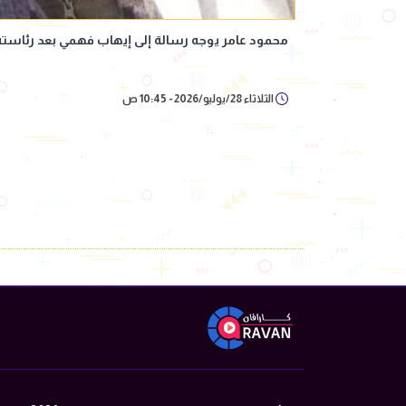
محمود عامر يوجه رسالة إلى إيهاب فهمي بعد رئاسته
الثلاثاء 28/يوليو/2026 - 10:45 ص