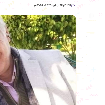
الثلاثاء 28/يوليو/2026 - 01:02 م