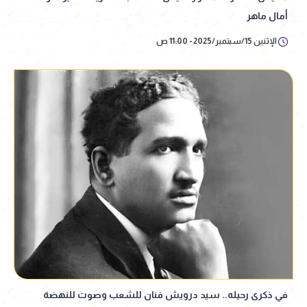
أمال ماهر
الإثنين 15/سبتمبر/2025 - 11:00 ص
في ذكرى رحيله.. سيد درويش فنان للشعب وصوت للنهضة