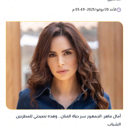
الأحد 20/يوليو/2025 - 05:49 م
آمال ماهر: الجمهور سر حياة الفنان.. وهذه نصيحتي للمطربين
الشباب