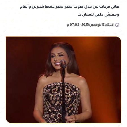
هاني فرحات عن جدل صوت مصر:مصر عندها شيرين وأنغام
ومفيش داعي للمقارنات
الثلاثاء 18/نوفمبر/2025 - 07:08 م