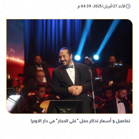
الأحد 27/أبريل/2025 - 04:39 م
تفاصيل و أسعار تذاكر حفل "علي الحجار" في دار الاوبرا