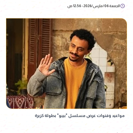
الجمعة 06/مارس/2026 - 12:56 ص
مواعيد وقنوات عرض مسلسل "بيبو" بطولة كزبرة