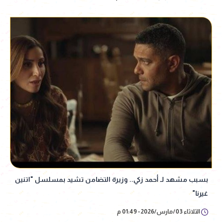
بسبب مشهد لـ أحمد زكي.. وزيرة التضامن تشيد بمسلسل "اتنين
غيرنا"
الثلاثاء 03/مارس/2026 - 01:49 م