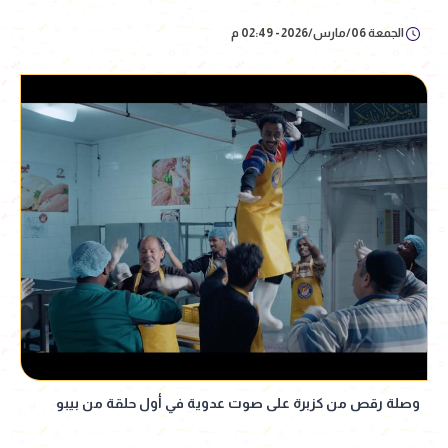
الجمعة 06/مارس/2026 - 02:49 م
وصلة رقص من كزبرة على صوت عدوية في أول حلقة من بيبو