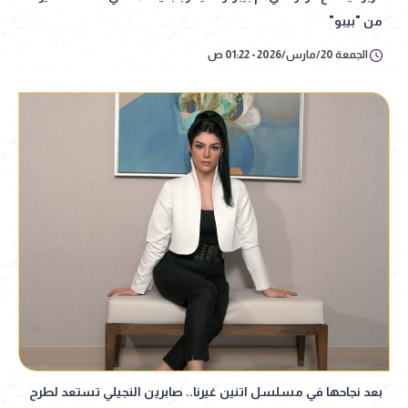
من "بيبو"
الجمعة 20/مارس/2026 - 01:22 ص
بعد نجاحها في مسلسل اتنين غيرنا.. صابرين النجيلي تستعد لطرح