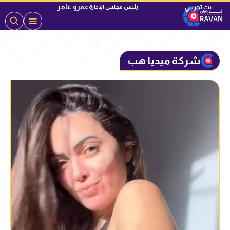
عمرو عامر
رئيس مجلس الإدارة
شركة ميديا هب