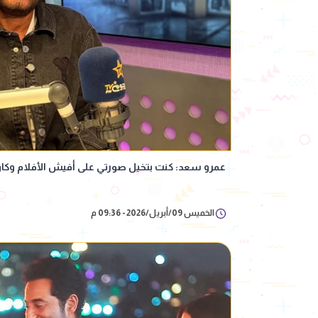
عمرو سعد: كنت بتخيل صورتي على أفيش الأفلام وكا
الخميس 09/أبريل/2026 - 09:36 م