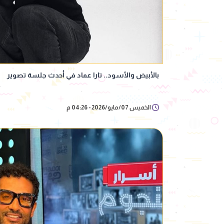
بالأبيض والأسود.. تارا عماد في أحدث جلسة تصوير
الخميس 07/مايو/2026 - 04:26 م