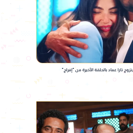
ج تارا عماد بالحلقة الأخيرة من "إفراج"