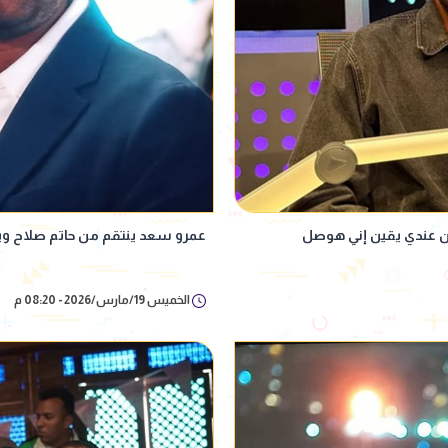
ن عندي يقين إني هوصل
عمرو سعد ينتقم من حاتم صلاح ويتزو
الخميس 19/مارس/2026 - 08:20 م