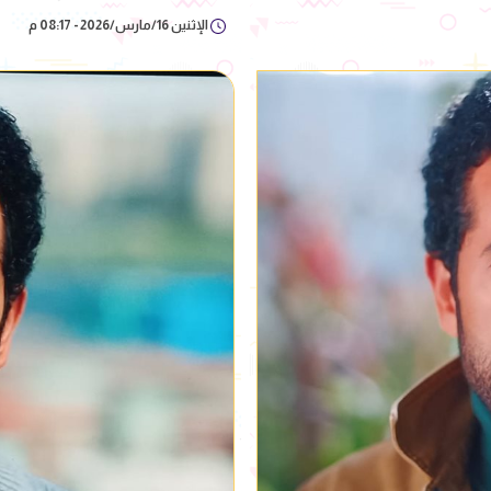
الإثنين 16/مارس/2026 - 08:17 م