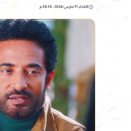
الثلاثاء 17/مارس/2026 - 08:30 م