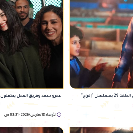
ل "إفراج"
عمرو سعد وفريق العمل يحتفلون با
الأربعاء 18/مارس/2026 - 03:31 ص