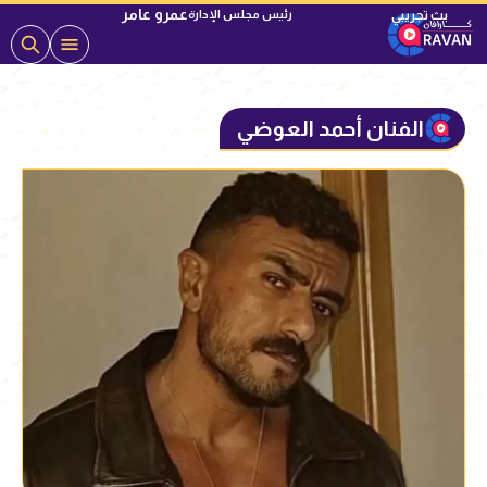
عمرو عامر
رئيس مجلس الإدارة
الفنان أحمد العوضي