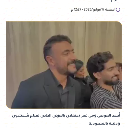
الجمعة 17/يوليو/2026 - 12:27 م
أحمد العوضي ومي عمر يحتفلان بالعرض الخاص لفيلم شمشون
ودليلة بالسعودية