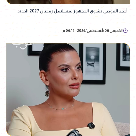
أحمد العوضي يشوق الجمهور لمسلسل رمضان 2027 الجديد
الخميس 06/أغسطس/2026 - 06:14 م