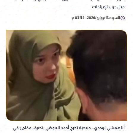
قبل حرب الإيرادات
السبت 18/يوليو/2026 - 03:54 م
أنا همشي لوحدي.. معجبة تحرج أحمد العوضي بتصرف مفاجئ في