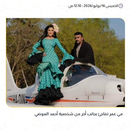
الخميس 16/يوليو/2026 - 12:10 ص
مي عمر تفاجئ بجانب أخر من شخصية أحمد العوضي