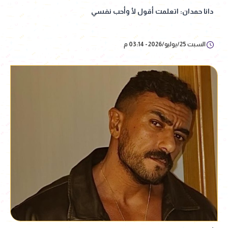
دانا حمدان: اتعلمت أقول لأ وأحب نفسي
السبت 25/يوليو/2026 - 03:14 م