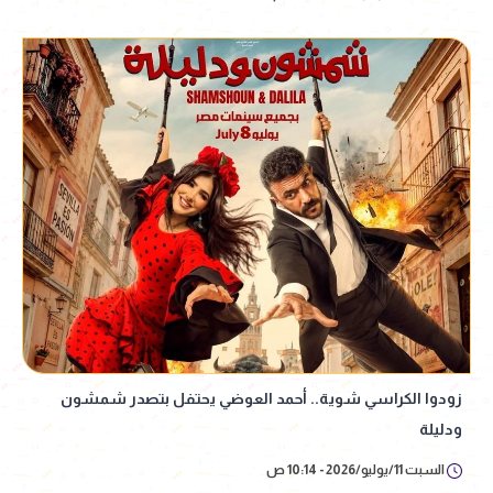
زودوا الكراسي شوية.. أحمد العوضي يحتفل بتصدر شمشون
ودليلة
السبت 11/يوليو/2026 - 10:14 ص