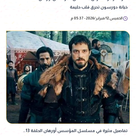
خيانة دورسون تحرق قلب حليمة
الخميس 12/فبراير/2026 - 05:37 م
تفاصيل مثيرة في مسلسل المؤسس أورهان الحلقة 13..