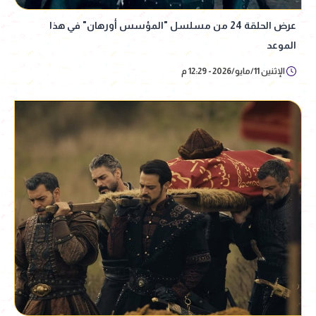
عرض الحلقة 24 من مسلسل "المؤسس أورهان" في هذا
الموعد
الإثنين 11/مايو/2026 - 12:29 م