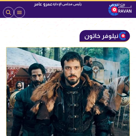
عمرو عامر
رئيس مجلس الإدارة
نيلوفر خاتون