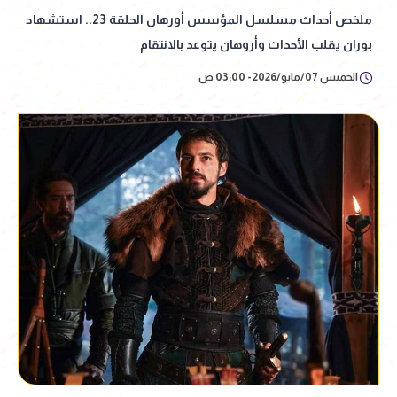
ملخص أحداث مسلسل المؤسس أورهان الحلقة 23.. استشهاد
بوران يقلب الأحداث وأروهان يتوعد بالانتقام
الخميس 07/مايو/2026 - 03:00 ص